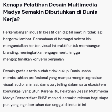
Kenapa Pelatihan Desain Multimedia
Madya Semakin Dibutuhkan di Dunia
Kerja?
Perkembangan industri kreatif dan digital saat ini tidak lagi
bergerak lambat. Perusahaan di berbagai sektor kini
mengandalkan konten visual interaktif untuk membangun
branding, meningkatkan engagement, hingga
mengoptimalkan konversi penjualan.
Desain grafis statis sudah tidak cukup. Dunia usaha
membutuhkan profesional yang mampu mengintegrasikan
visual, audio, animasi, dan storytelling dalam satu ekosistem
komunikasi yang utuh. Karena itu, Pelatihan Desain Multimedia
Madya Bersertifikat BNSP menjadi semakin relevan bagi siapa
pun yang ingin bertahan dan unggul di industri ini.