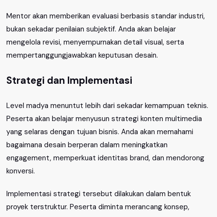
Mentor akan memberikan evaluasi berbasis standar industri,
bukan sekadar penilaian subjektif. Anda akan belajar
mengelola revisi, menyempurnakan detail visual, serta
mempertanggungjawabkan keputusan desain.
Strategi dan Implementasi
Level madya menuntut lebih dari sekadar kemampuan teknis.
Peserta akan belajar menyusun strategi konten multimedia
yang selaras dengan tujuan bisnis. Anda akan memahami
bagaimana desain berperan dalam meningkatkan
engagement, memperkuat identitas brand, dan mendorong
konversi.
Implementasi strategi tersebut dilakukan dalam bentuk
proyek terstruktur. Peserta diminta merancang konsep,