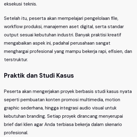
eksekusi teknis.
Setelah itu, peserta akan mempelajari pengelolaan file,
workflow produksi, manajemen aset digital, serta standar
output sesuai kebutuhan industri. Banyak praktisi kreatif
mengabaikan aspek ini, padahal perusahaan sangat
menghargai profesional yang mampu bekerja rapi, efisien, dan
terstruktur.
Praktik dan Studi Kasus
Peserta akan mengerjakan proyek berbasis studi kasus nyata
seperti pembuatan konten promosi multimedia, motion
graphic sederhana, hingga integrasi audio visual untuk
kebutuhan branding. Setiap proyek dirancang menyerupai
brief dari klien agar Anda terbiasa bekerja dalam skenario
profesional.