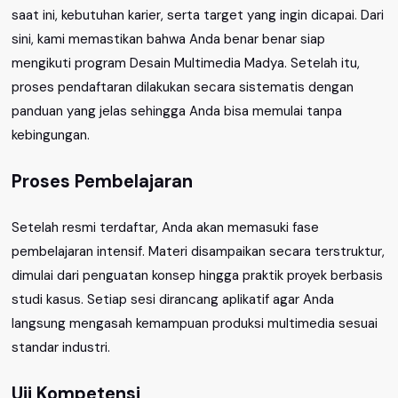
saat ini, kebutuhan karier, serta target yang ingin dicapai. Dari
sini, kami memastikan bahwa Anda benar benar siap
mengikuti program Desain Multimedia Madya. Setelah itu,
proses pendaftaran dilakukan secara sistematis dengan
panduan yang jelas sehingga Anda bisa memulai tanpa
kebingungan.
Proses Pembelajaran
Setelah resmi terdaftar, Anda akan memasuki fase
pembelajaran intensif. Materi disampaikan secara terstruktur,
dimulai dari penguatan konsep hingga praktik proyek berbasis
studi kasus. Setiap sesi dirancang aplikatif agar Anda
langsung mengasah kemampuan produksi multimedia sesuai
standar industri.
Uji Kompetensi