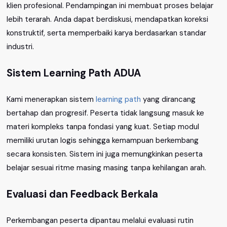
klien profesional. Pendampingan ini membuat proses belajar
lebih terarah. Anda dapat berdiskusi, mendapatkan koreksi
konstruktif, serta memperbaiki karya berdasarkan standar
industri.
Sistem Learning Path ADUA
Kami menerapkan sistem
learning path
yang dirancang
bertahap dan progresif. Peserta tidak langsung masuk ke
materi kompleks tanpa fondasi yang kuat. Setiap modul
memiliki urutan logis sehingga kemampuan berkembang
secara konsisten. Sistem ini juga memungkinkan peserta
belajar sesuai ritme masing masing tanpa kehilangan arah.
Evaluasi dan Feedback Berkala
Perkembangan peserta dipantau melalui evaluasi rutin