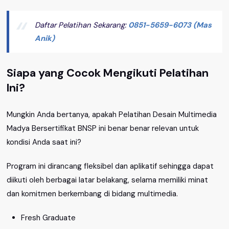
Daftar Pelatihan Sekarang:
0851-5659-6073 (Mas
Anik)
Siapa yang Cocok Mengikuti Pelatihan
Ini?
Mungkin Anda bertanya, apakah Pelatihan Desain Multimedia
Madya Bersertifikat BNSP ini benar benar relevan untuk
kondisi Anda saat ini?
Program ini dirancang fleksibel dan aplikatif sehingga dapat
diikuti oleh berbagai latar belakang, selama memiliki minat
dan komitmen berkembang di bidang multimedia.
Fresh Graduate