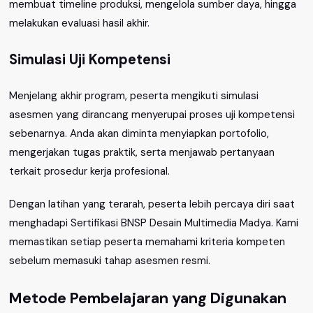
membuat timeline produksi, mengelola sumber daya, hingga
melakukan evaluasi hasil akhir.
Simulasi Uji Kompetensi
Menjelang akhir program, peserta mengikuti simulasi
asesmen yang dirancang menyerupai proses uji kompetensi
sebenarnya. Anda akan diminta menyiapkan portofolio,
mengerjakan tugas praktik, serta menjawab pertanyaan
terkait prosedur kerja profesional.
Dengan latihan yang terarah, peserta lebih percaya diri saat
menghadapi Sertifikasi BNSP Desain Multimedia Madya. Kami
memastikan setiap peserta memahami kriteria kompeten
sebelum memasuki tahap asesmen resmi.
Metode Pembelajaran yang Digunakan