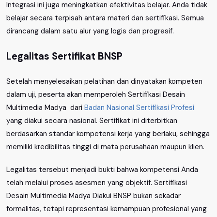
Integrasi ini juga meningkatkan efektivitas belajar. Anda tidak
belajar secara terpisah antara materi dan sertifikasi. Semua
dirancang dalam satu alur yang logis dan progresif.
Legalitas Sertifikat BNSP
Setelah menyelesaikan pelatihan dan dinyatakan kompeten
dalam uji, peserta akan memperoleh Sertifikasi Desain
Multimedia Madya dari
Badan Nasional Sertifikasi Profesi
yang diakui secara nasional. Sertifikat ini diterbitkan
berdasarkan standar kompetensi kerja yang berlaku, sehingga
memiliki kredibilitas tinggi di mata perusahaan maupun klien.
Legalitas tersebut menjadi bukti bahwa kompetensi Anda
telah melalui proses asesmen yang objektif. Sertifikasi
Desain Multimedia Madya Diakui BNSP bukan sekadar
formalitas, tetapi representasi kemampuan profesional yang