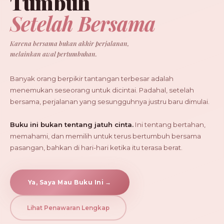
Tumbuh
Setelah Bersama
Karena bersama bukan akhir perjalanan,
melainkan awal pertumbuhan.
Banyak orang berpikir tantangan terbesar adalah
menemukan seseorang untuk dicintai. Padahal, setelah
bersama, perjalanan yang sesungguhnya justru baru dimulai.
Buku ini bukan tentang jatuh cinta.
Ini tentang bertahan,
memahami, dan memilih untuk terus bertumbuh bersama
pasangan, bahkan di hari-hari ketika itu terasa berat.
Ya, Saya Mau Buku Ini →
Lihat Penawaran Lengkap