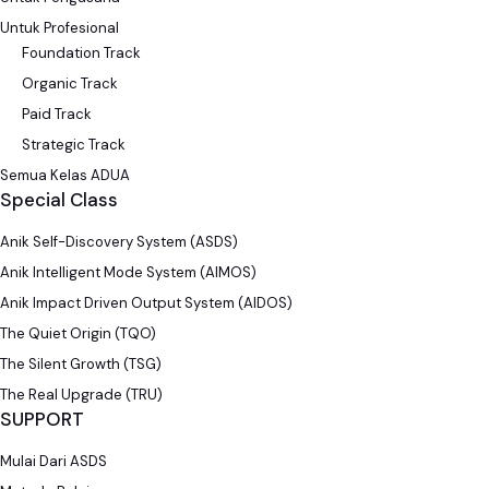
Untuk Profesional
Foundation Track
Organic Track
Paid Track
Strategic Track
Semua Kelas ADUA
Special Class
Anik Self-Discovery System (ASDS)
Anik Intelligent Mode System (AIMOS)
Anik Impact Driven Output System (AIDOS)
The Quiet Origin (TQO)
The Silent Growth (TSG)
The Real Upgrade (TRU)
SUPPORT
Mulai Dari ASDS