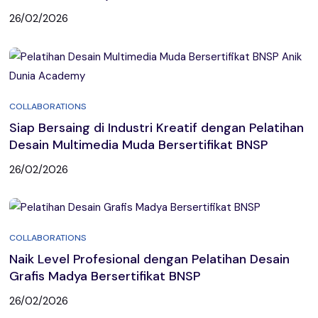
26/02/2026
COLLABORATIONS
Siap Bersaing di Industri Kreatif dengan Pelatihan
Desain Multimedia Muda Bersertifikat BNSP
26/02/2026
COLLABORATIONS
Naik Level Profesional dengan Pelatihan Desain
Grafis Madya Bersertifikat BNSP
26/02/2026