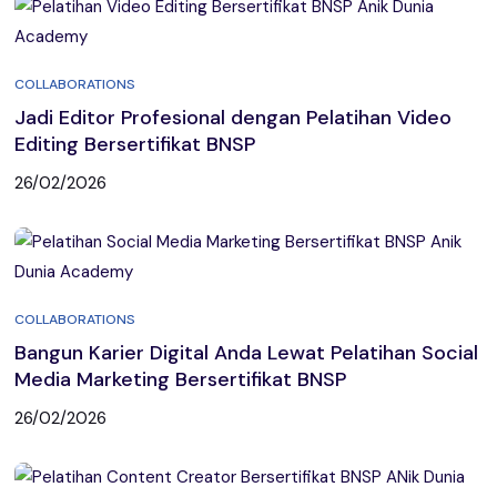
COLLABORATIONS
Jadi Editor Profesional dengan Pelatihan Video
Editing Bersertifikat BNSP
26/02/2026
COLLABORATIONS
Bangun Karier Digital Anda Lewat Pelatihan Social
Media Marketing Bersertifikat BNSP
26/02/2026