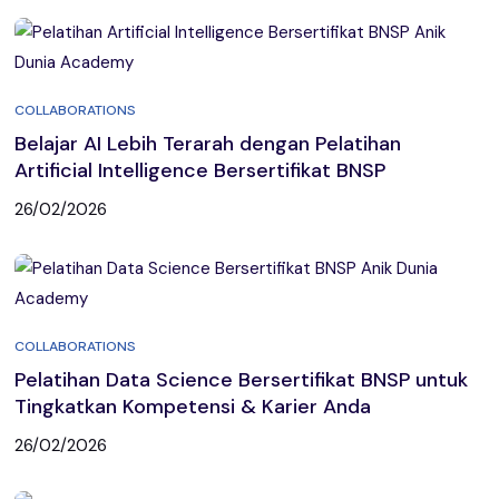
COLLABORATIONS
Belajar AI Lebih Terarah dengan Pelatihan
Artificial Intelligence Bersertifikat BNSP
26/02/2026
COLLABORATIONS
Pelatihan Data Science Bersertifikat BNSP untuk
Tingkatkan Kompetensi & Karier Anda
26/02/2026