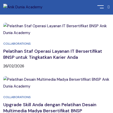
Home
Posts tagged "Badan Nasional Sertifikasi Profesi"
COLLABORATIONS
Pelatihan Staf Operasi Layanan IT Bersertifikat
BNSP untuk Tingkatkan Karier Anda
26/02/2026
COLLABORATIONS
Upgrade Skill Anda dengan Pelatihan Desain
Multimedia Madya Bersertifikat BNSP