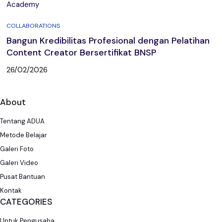
COLLABORATIONS
Bangun Kredibilitas Profesional dengan Pelatihan
Content Creator Bersertifikat BNSP
26/02/2026
About
Tentang ADUA
Metode Belajar
Galeri Foto
Galeri Video
Pusat Bantuan
Kontak
CATEGORIES
Untuk Pengusaha