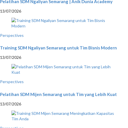
Pelatihan SDM Ngaliyan Semarang | Anik Dunia Academy
13/07/2026
Perspectives
Training SDM Ngaliyan Semarang untuk Tim Bisnis Modern
13/07/2026
Perspectives
Pelatihan SDM Mijen Semarang untuk Tim yang Lebih Kuat
13/07/2026