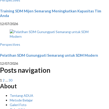
Perspectives
Training SDM Mijen Semarang Meningkatkan Kapasitas Tim
Anda
12/07/2026
Perspectives
Pelatihan SDM Gunungpati Semarang untuk SDM Modern
12/07/2026
Posts navigation
1
2
…
30
About
Tentang ADUA
Metode Belajar
Galeri Foto