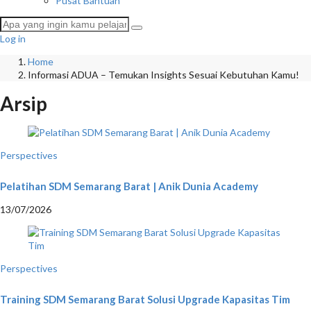
Pusat Bantuan
Log in
Home
Informasi ADUA – Temukan Insights Sesuai Kebutuhan Kamu!
Arsip
Perspectives
Pelatihan SDM Semarang Barat | Anik Dunia Academy
13/07/2026
Perspectives
Training SDM Semarang Barat Solusi Upgrade Kapasitas Tim