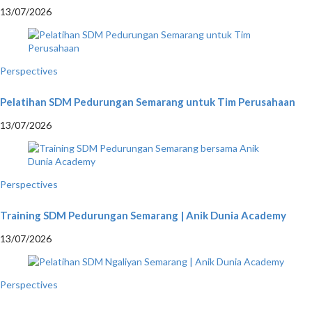
13/07/2026
Perspectives
Pelatihan SDM Pedurungan Semarang untuk Tim Perusahaan
13/07/2026
Perspectives
Training SDM Pedurungan Semarang | Anik Dunia Academy
13/07/2026
Perspectives