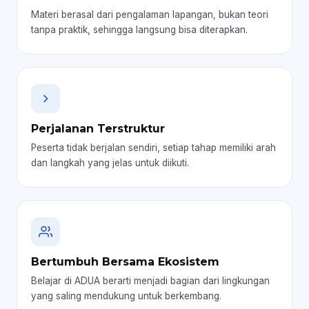
Materi berasal dari pengalaman lapangan, bukan teori
tanpa praktik, sehingga langsung bisa diterapkan.
Perjalanan Terstruktur
Peserta tidak berjalan sendiri, setiap tahap memiliki arah
dan langkah yang jelas untuk diikuti.
Bertumbuh Bersama Ekosistem
Belajar di ADUA berarti menjadi bagian dari lingkungan
yang saling mendukung untuk berkembang.