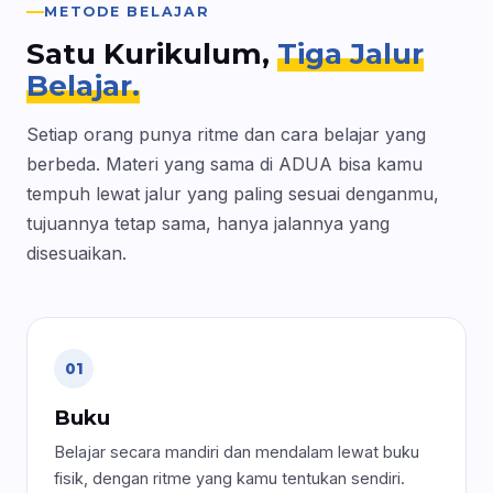
METODE BELAJAR
Satu Kurikulum,
Tiga Jalur
Belajar.
Setiap orang punya ritme dan cara belajar yang
berbeda. Materi yang sama di ADUA bisa kamu
tempuh lewat jalur yang paling sesuai denganmu,
tujuannya tetap sama, hanya jalannya yang
disesuaikan.
01
Buku
Belajar secara mandiri dan mendalam lewat buku
fisik, dengan ritme yang kamu tentukan sendiri.