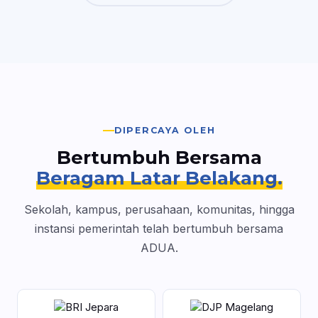
DIPERCAYA OLEH
Bertumbuh Bersama
Beragam Latar Belakang.
Sekolah, kampus, perusahaan, komunitas, hingga
instansi pemerintah telah bertumbuh bersama
ADUA.