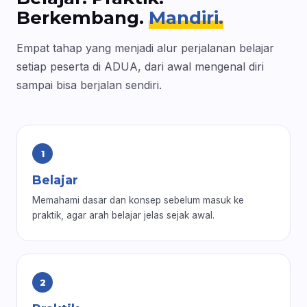
Berkembang.
Mandiri.
Empat tahap yang menjadi alur perjalanan belajar
setiap peserta di ADUA, dari awal mengenal diri
sampai bisa berjalan sendiri.
1
Belajar
Memahami dasar dan konsep sebelum masuk ke
praktik, agar arah belajar jelas sejak awal.
2