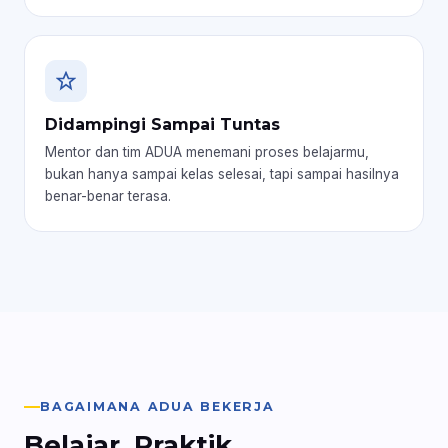
Didampingi Sampai Tuntas
Mentor dan tim ADUA menemani proses belajarmu,
bukan hanya sampai kelas selesai, tapi sampai hasilnya
benar-benar terasa.
BAGAIMANA ADUA BEKERJA
Belajar. Praktik.