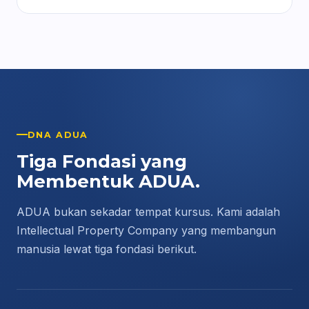
DNA ADUA
Tiga Fondasi yang
Membentuk ADUA.
ADUA bukan sekadar tempat kursus. Kami adalah
Intellectual Property Company yang membangun
manusia lewat tiga fondasi berikut.