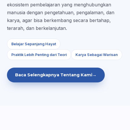
ekosistem pembelajaran yang menghubungkan
manusia dengan pengetahuan, pengalaman, dan
karya, agar bisa berkembang secara bertahap,
terarah, dan berkelanjutan.
Belajar Sepanjang Hayat
Praktik Lebih Penting dari Teori
Karya Sebagai Warisan
Baca Selengkapnya Tentang Kami
→