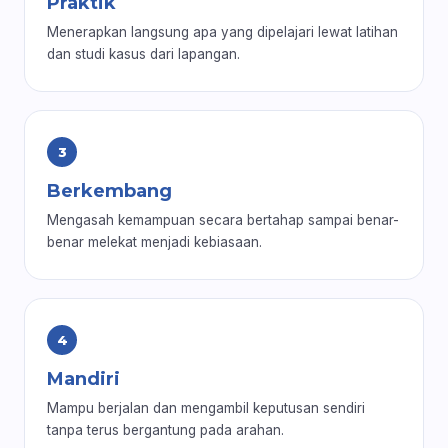
Praktik
Menerapkan langsung apa yang dipelajari lewat latihan
dan studi kasus dari lapangan.
3
Berkembang
Mengasah kemampuan secara bertahap sampai benar-
benar melekat menjadi kebiasaan.
4
Mandiri
Mampu berjalan dan mengambil keputusan sendiri
tanpa terus bergantung pada arahan.