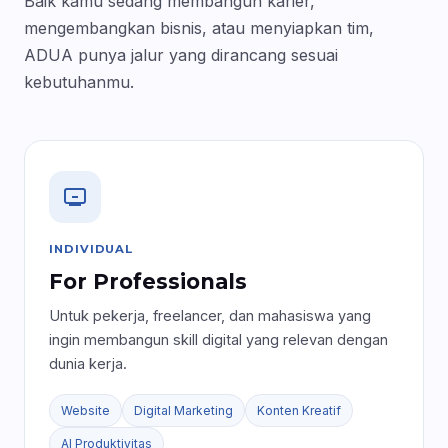
Baik kamu sedang membangun karier,
mengembangkan bisnis, atau menyiapkan tim,
ADUA punya jalur yang dirancang sesuai
kebutuhanmu.
INDIVIDUAL
For Professionals
Untuk pekerja, freelancer, dan mahasiswa yang
ingin membangun skill digital yang relevan dengan
dunia kerja.
Website
Digital Marketing
Konten Kreatif
AI Produktivitas