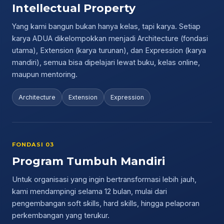
Intellectual Property
Yang kami bangun bukan hanya kelas, tapi karya. Setiap
karya ADUA dikelompokkan menjadi Architecture (fondasi
utama), Extension (karya turunan), dan Expression (karya
mandiri), semua bisa dipelajari lewat buku, kelas online,
maupun mentoring.
Architecture
Extension
Expression
FONDASI 03
Program Tumbuh Mandiri
Untuk organisasi yang ingin bertransformasi lebih jauh,
kami mendampingi selama 12 bulan, mulai dari
pengembangan soft skills, hard skills, hingga pelaporan
perkembangan yang terukur.