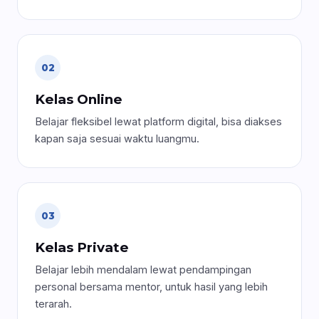
02
Kelas Online
Belajar fleksibel lewat platform digital, bisa diakses
kapan saja sesuai waktu luangmu.
03
Kelas Private
Belajar lebih mendalam lewat pendampingan
personal bersama mentor, untuk hasil yang lebih
terarah.