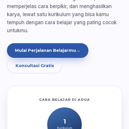
memperjelas cara berpikir, dan menghasilkan
karya, lewat satu kurikulum yang bisa kamu
tempuh dengan cara belajar yang paling cocok
untukmu.
Mulai Perjalanan Belajarmu
→
Konsultasi Gratis
CARA BELAJAR DI ADUA
1
Kurikulum