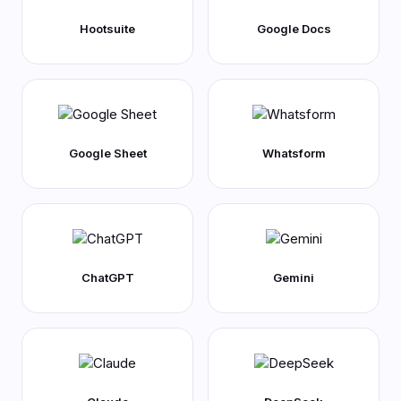
Hootsuite
Google Docs
Google Sheet
Whatsform
ChatGPT
Gemini