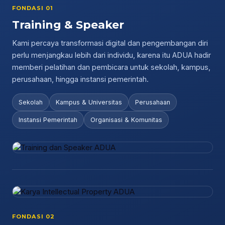
FONDASI 01
Training & Speaker
Kami percaya transformasi digital dan pengembangan diri
perlu menjangkau lebih dari individu, karena itu ADUA hadir
memberi pelatihan dan pembicara untuk sekolah, kampus,
perusahaan, hingga instansi pemerintah.
Sekolah
Kampus & Universitas
Perusahaan
Instansi Pemerintah
Organisasi & Komunitas
FONDASI 02