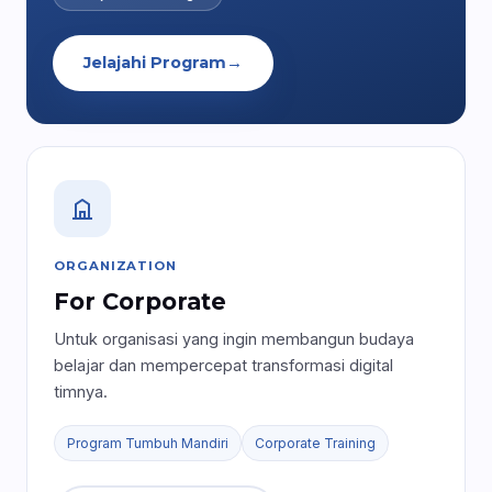
Jelajahi Program
→
ORGANIZATION
For Corporate
Untuk organisasi yang ingin membangun budaya
belajar dan mempercepat transformasi digital
timnya.
Program Tumbuh Mandiri
Corporate Training