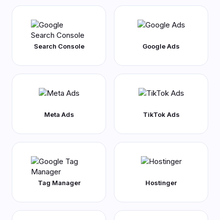
Search Console
Google Ads
Meta Ads
TikTok Ads
Tag Manager
Hostinger