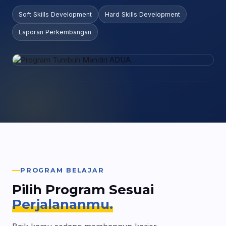
Soft Skills Development
Hard Skills Development
Laporan Perkembangan
PROGRAM BELAJAR
Pilih Program Sesuai
Perjalananmu.