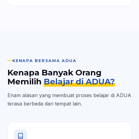
KENAPA BERSAMA ADUA
Kenapa Banyak Orang
Memilih
Belajar di ADUA?
Enam alasan yang membuat proses belajar di ADUA
terasa berbeda dari tempat lain.