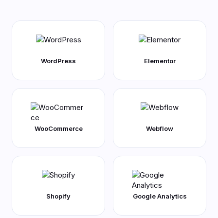
WordPress
Elementor
WooCommerce
Webflow
Shopify
Google Analytics