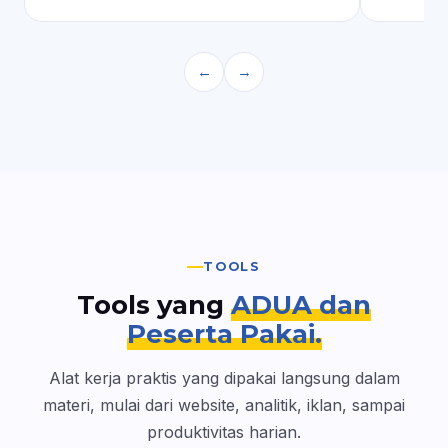
←
→
TOOLS
Tools yang
ADUA dan
Peserta Pakai.
Alat kerja praktis yang dipakai langsung dalam
materi, mulai dari website, analitik, iklan, sampai
produktivitas harian.