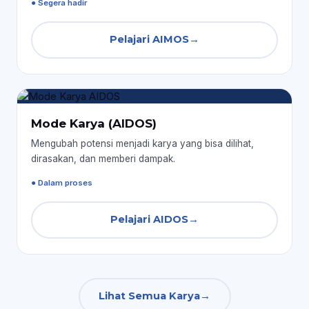
● Segera hadir
Pelajari AIMOS
→
Mode Karya (AIDOS)
Mengubah potensi menjadi karya yang bisa dilihat,
dirasakan, dan memberi dampak.
● Dalam proses
Pelajari AIDOS
→
Lihat Semua Karya
→