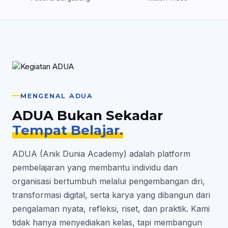
MENGENAL ADUA
ADUA Bukan Sekadar
Tempat Belajar.
ADUA (Anik Dunia Academy) adalah platform
pembelajaran yang membantu individu dan
organisasi bertumbuh melalui pengembangan diri,
transformasi digital, serta karya yang dibangun dari
pengalaman nyata, refleksi, riset, dan praktik. Kami
tidak hanya menyediakan kelas, tapi membangun