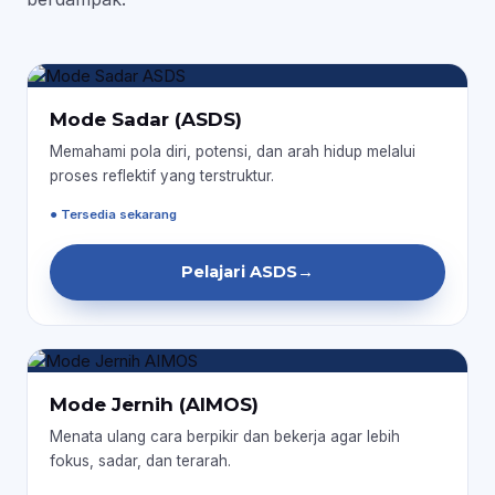
Mode Sadar (ASDS)
Memahami pola diri, potensi, dan arah hidup melalui
proses reflektif yang terstruktur.
● Tersedia sekarang
Pelajari ASDS
→
Mode Jernih (AIMOS)
Menata ulang cara berpikir dan bekerja agar lebih
fokus, sadar, dan terarah.