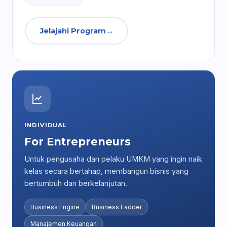
Jelajahi Program
→
INDIVIDUAL
For Entrepreneurs
Untuk pengusaha dan pelaku UMKM yang ingin naik
kelas secara bertahap, membangun bisnis yang
bertumbuh dan berkelanjutan.
Business Engine
Business Ladder
Manajemen Keuangan