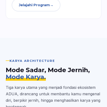
Jelajahi Program
→
KARYA ARCHITECTURE
Mode Sadar, Mode Jernih,
Mode Karya.
Tiga karya utama yang menjadi fondasi ekosistem
ADUA, dirancang untuk membantu kamu mengenal
diri, berpikir jernih, hingga menghasilkan karya yang
berdampak.