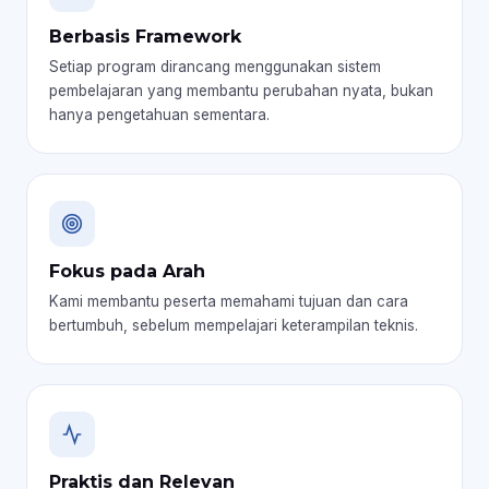
Berbasis Framework
Setiap program dirancang menggunakan sistem
pembelajaran yang membantu perubahan nyata, bukan
hanya pengetahuan sementara.
Fokus pada Arah
Kami membantu peserta memahami tujuan dan cara
bertumbuh, sebelum mempelajari keterampilan teknis.
Praktis dan Relevan