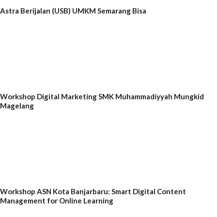
Astra Berijalan (USB) UMKM Semarang Bisa
Workshop Digital Marketing SMK Muhammadiyyah Mungkid
Magelang
Workshop ASN Kota Banjarbaru: Smart Digital Content
Management for Online Learning