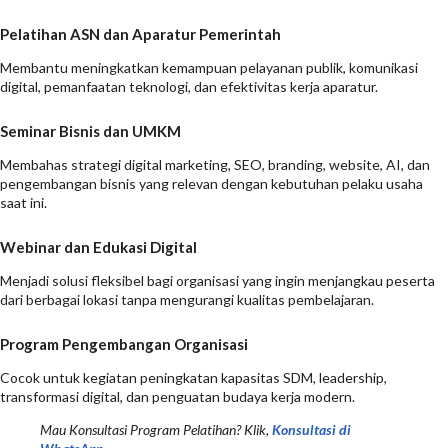
Pelatihan ASN dan Aparatur Pemerintah
Membantu meningkatkan kemampuan pelayanan publik, komunikasi
digital, pemanfaatan teknologi, dan efektivitas kerja aparatur.
Seminar Bisnis dan UMKM
Membahas strategi digital marketing, SEO, branding, website, AI, dan
pengembangan bisnis yang relevan dengan kebutuhan pelaku usaha
saat ini.
Webinar dan Edukasi Digital
Menjadi solusi fleksibel bagi organisasi yang ingin menjangkau peserta
dari berbagai lokasi tanpa mengurangi kualitas pembelajaran.
Program Pengembangan Organisasi
Cocok untuk kegiatan peningkatan kapasitas SDM, leadership,
transformasi digital, dan penguatan budaya kerja modern.
Mau Konsultasi Program Pelatihan? Klik,
Konsultasi di