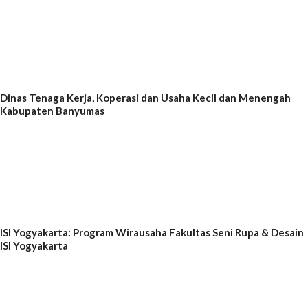
Dinas Tenaga Kerja, Koperasi dan Usaha Kecil dan Menengah
Kabupaten Banyumas
ISI Yogyakarta: Program Wirausaha Fakultas Seni Rupa & Desain
ISI Yogyakarta