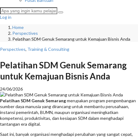
Pusat Bantuan
Log in
Home
Perspectives
Pelatihan SDM Genuk Semarang untuk Kemajuan Bisnis Anda
Perspectives
,
Training & Consulting
Pelatihan SDM Genuk Semarang
untuk Kemajuan Bisnis Anda
24/06/2026
Pelatihan SDM Genuk Semarang
merupakan program pengembangan
sumber daya manusia yang dirancang untuk membantu perusahaan,
instansi pemerintah, BUMN, maupun organisasi meningkatkan
kompetensi, produktivitas, dan kesiapan SDM dalam menghadapi
tantangan era digital.
Saat ini, banyak organisasi menghadapi perubahan yang sangat cepat,