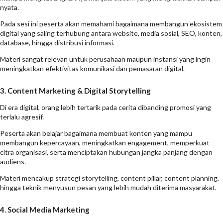
nyata.
Pada sesi ini peserta akan memahami bagaimana membangun ekosistem
digital yang saling terhubung antara website, media sosial, SEO, konten,
database, hingga distribusi informasi.
Materi sangat relevan untuk perusahaan maupun instansi yang ingin
meningkatkan efektivitas komunikasi dan pemasaran digital.
3. Content Marketing & Digital Storytelling
Di era digital, orang lebih tertarik pada cerita dibanding promosi yang
terlalu agresif.
Peserta akan belajar bagaimana membuat konten yang mampu
membangun kepercayaan, meningkatkan engagement, memperkuat
citra organisasi, serta menciptakan hubungan jangka panjang dengan
audiens.
Materi mencakup strategi storytelling, content pillar, content planning,
hingga teknik menyusun pesan yang lebih mudah diterima masyarakat.
4. Social Media Marketing