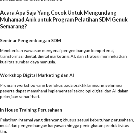
Acara Apa Saja Yang Cocok Untuk Mengundang
Muhamad Anik untuk Program Pelatihan SDM Genuk
Semarang?
Seminar Pengembangan SDM
Memberikan wawasan mengenai pengembangan kompetensi,
transformasi digital, digital marketing, AI, dan strategi meningkatkan
kualitas sumber daya manusia.
Workshop Digital Marketing dan AI
Program workshop yang berfokus pada praktik langsung sehingga
peserta dapat memahami implementasi teknologi digital dan AI dalam
pekerjaan sehari-hari.
In House Training Perusahaan
Pelatihan internal yang dirancang khusus sesuai kebutuhan perusahaan,
mulai dari pengembangan karyawan hingga peningkatan produktivitas
tim.