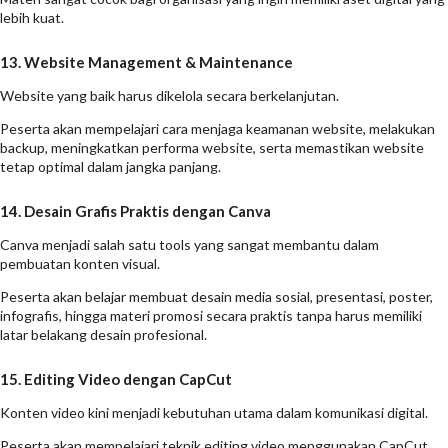
lebih kuat.
13. Website Management & Maintenance
Website yang baik harus dikelola secara berkelanjutan.
Peserta akan mempelajari cara menjaga keamanan website, melakukan
backup, meningkatkan performa website, serta memastikan website
tetap optimal dalam jangka panjang.
14. Desain Grafis Praktis dengan Canva
Canva menjadi salah satu tools yang sangat membantu dalam
pembuatan konten visual.
Peserta akan belajar membuat desain media sosial, presentasi, poster,
infografis, hingga materi promosi secara praktis tanpa harus memiliki
latar belakang desain profesional.
15. Editing Video dengan CapCut
Konten video kini menjadi kebutuhan utama dalam komunikasi digital.
Peserta akan mempelajari teknik editing video menggunakan CapCut