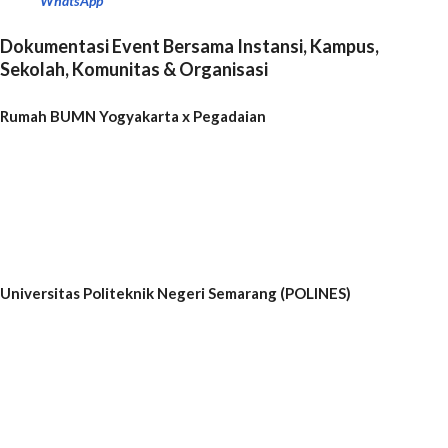
WhatsApp
Dokumentasi Event Bersama Instansi, Kampus,
Sekolah, Komunitas & Organisasi
Rumah BUMN Yogyakarta x Pegadaian
Universitas Politeknik Negeri Semarang (POLINES)