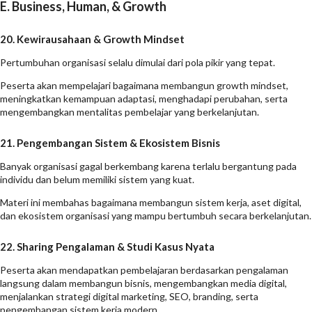
E. Business, Human, & Growth
20. Kewirausahaan & Growth Mindset
Pertumbuhan organisasi selalu dimulai dari pola pikir yang tepat.
Peserta akan mempelajari bagaimana membangun growth mindset,
meningkatkan kemampuan adaptasi, menghadapi perubahan, serta
mengembangkan mentalitas pembelajar yang berkelanjutan.
21. Pengembangan Sistem & Ekosistem Bisnis
Banyak organisasi gagal berkembang karena terlalu bergantung pada
individu dan belum memiliki sistem yang kuat.
Materi ini membahas bagaimana membangun sistem kerja, aset digital,
dan ekosistem organisasi yang mampu bertumbuh secara berkelanjutan.
22. Sharing Pengalaman & Studi Kasus Nyata
Peserta akan mendapatkan pembelajaran berdasarkan pengalaman
langsung dalam membangun bisnis, mengembangkan media digital,
menjalankan strategi digital marketing, SEO, branding, serta
pengembangan sistem kerja modern.