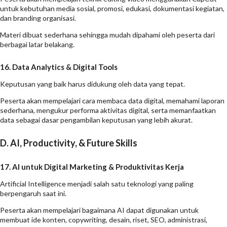
untuk kebutuhan media sosial, promosi, edukasi, dokumentasi kegiatan,
dan branding organisasi.
Materi dibuat sederhana sehingga mudah dipahami oleh peserta dari
berbagai latar belakang.
16. Data Analytics & Digital Tools
Keputusan yang baik harus didukung oleh data yang tepat.
Peserta akan mempelajari cara membaca data digital, memahami laporan
sederhana, mengukur performa aktivitas digital, serta memanfaatkan
data sebagai dasar pengambilan keputusan yang lebih akurat.
D. AI, Productivity, & Future Skills
17. AI untuk Digital Marketing & Produktivitas Kerja
Artificial Intelligence menjadi salah satu teknologi yang paling
berpengaruh saat ini.
Peserta akan mempelajari bagaimana AI dapat digunakan untuk
membuat ide konten, copywriting, desain, riset, SEO, administrasi,