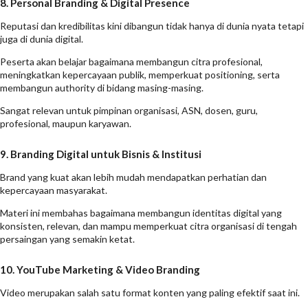
8. Personal Branding & Digital Presence
Reputasi dan kredibilitas kini dibangun tidak hanya di dunia nyata tetapi
juga di dunia digital.
Peserta akan belajar bagaimana membangun citra profesional,
meningkatkan kepercayaan publik, memperkuat positioning, serta
membangun authority di bidang masing-masing.
Sangat relevan untuk pimpinan organisasi, ASN, dosen, guru,
profesional, maupun karyawan.
9. Branding Digital untuk Bisnis & Institusi
Brand yang kuat akan lebih mudah mendapatkan perhatian dan
kepercayaan masyarakat.
Materi ini membahas bagaimana membangun identitas digital yang
konsisten, relevan, dan mampu memperkuat citra organisasi di tengah
persaingan yang semakin ketat.
10. YouTube Marketing & Video Branding
Video merupakan salah satu format konten yang paling efektif saat ini.