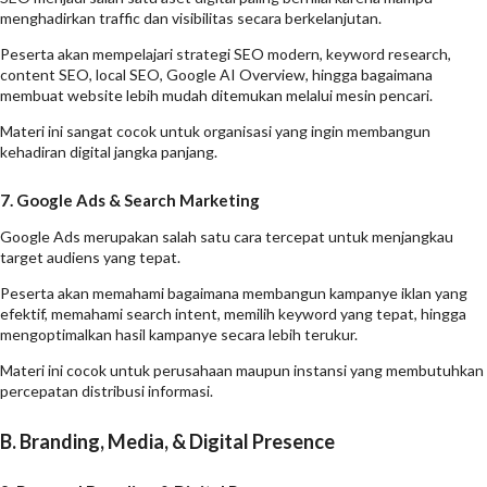
menghadirkan traffic dan visibilitas secara berkelanjutan.
Peserta akan mempelajari strategi SEO modern, keyword research,
content SEO, local SEO, Google AI Overview, hingga bagaimana
membuat website lebih mudah ditemukan melalui mesin pencari.
Materi ini sangat cocok untuk organisasi yang ingin membangun
kehadiran digital jangka panjang.
7. Google Ads & Search Marketing
Google Ads merupakan salah satu cara tercepat untuk menjangkau
target audiens yang tepat.
Peserta akan memahami bagaimana membangun kampanye iklan yang
efektif, memahami search intent, memilih keyword yang tepat, hingga
mengoptimalkan hasil kampanye secara lebih terukur.
Materi ini cocok untuk perusahaan maupun instansi yang membutuhkan
percepatan distribusi informasi.
B. Branding, Media, & Digital Presence