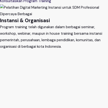
Konsultasikan Program Training
Dipercaya Berbagai
Instansi & Organisasi
Program training telah digunakan dalam berbagai seminar,
workshop, webinar, maupun in house training bersama instansi
pemerintah, perusahaan, lembaga pendidikan, komunitas, dan
organisasi di berbagai kota Indonesia.