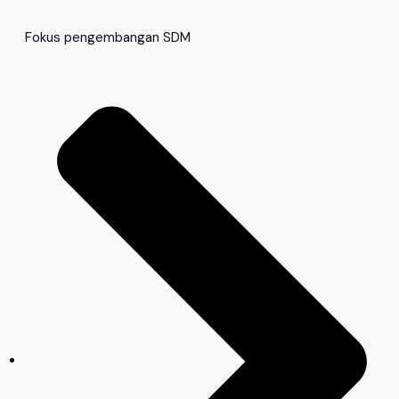
Fokus pengembangan SDM