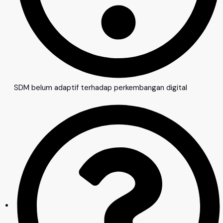
SDM belum adaptif terhadap perkembangan digital