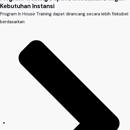
Kebutuhan Instansi
Program In House Training dapat dirancang secara lebih fleksibel
berdasarkan: