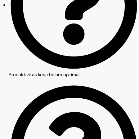
Produktivitas kerja belum optimal