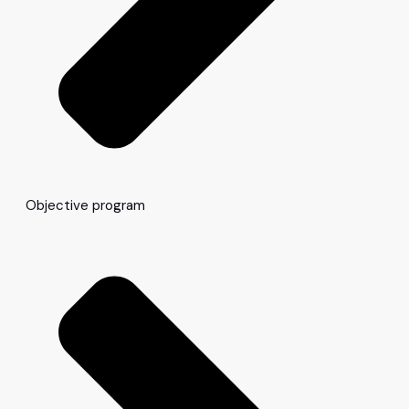
Objective program