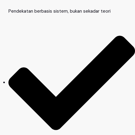
Pendekatan berbasis sistem, bukan sekadar teori