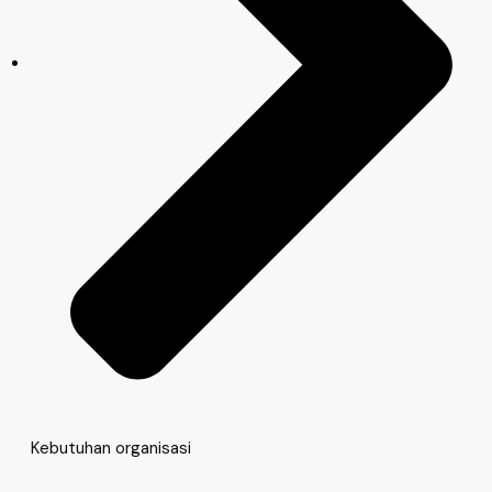
Kebutuhan organisasi