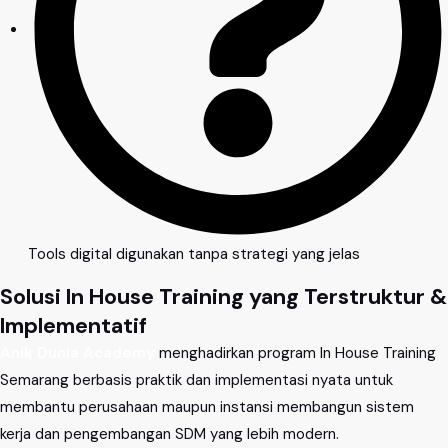
Tools digital digunakan tanpa strategi yang jelas
Solusi In House Training yang Terstruktur &
Implementatif
Anik Dunia Academy
menghadirkan program In House Training
Semarang berbasis praktik dan implementasi nyata untuk
membantu perusahaan maupun instansi membangun sistem
kerja dan pengembangan SDM yang lebih modern.