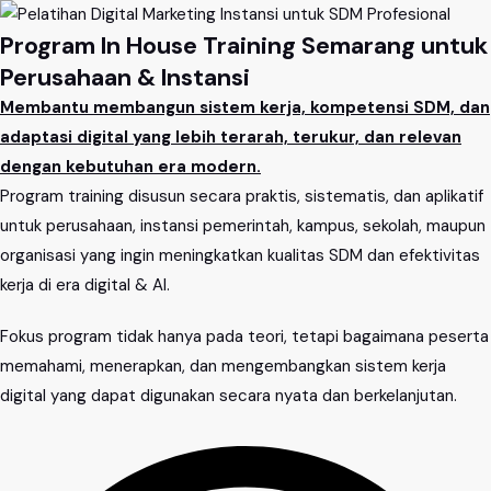
Program In House Training Semarang untuk
Perusahaan & Instansi
Membantu membangun sistem kerja, kompetensi SDM, dan
adaptasi digital yang lebih terarah, terukur, dan relevan
dengan kebutuhan era modern.
Program training disusun secara praktis, sistematis, dan aplikatif
untuk perusahaan, instansi pemerintah, kampus, sekolah, maupun
organisasi yang ingin meningkatkan kualitas SDM dan efektivitas
kerja di era digital & AI.
Fokus program tidak hanya pada teori, tetapi bagaimana peserta
memahami, menerapkan, dan mengembangkan sistem kerja
digital yang dapat digunakan secara nyata dan berkelanjutan.