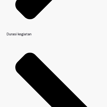
Durasi kegiatan