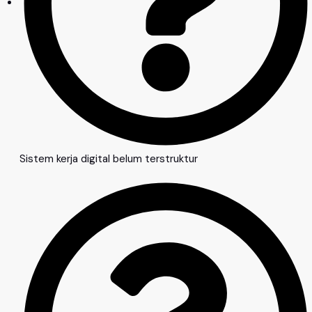
Sistem kerja digital belum terstruktur