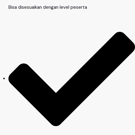
Bisa disesuaikan dengan level peserta