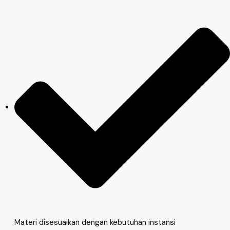
Materi disesuaikan dengan kebutuhan instansi