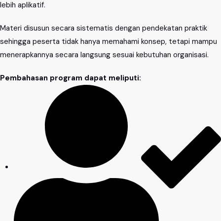
lebih aplikatif.
Materi disusun secara sistematis dengan pendekatan praktik
sehingga peserta tidak hanya memahami konsep, tetapi mampu
menerapkannya secara langsung sesuai kebutuhan organisasi.
Pembahasan program dapat meliputi: