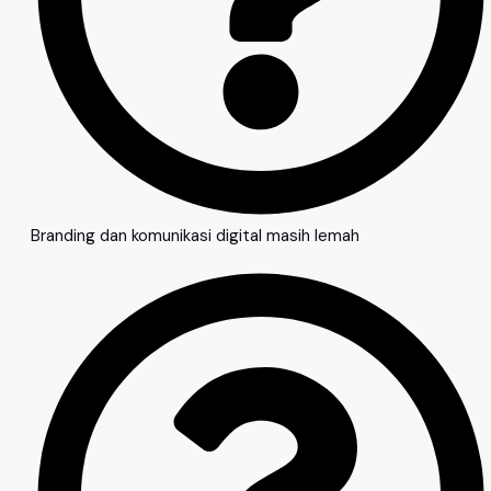
Branding dan komunikasi digital masih lemah