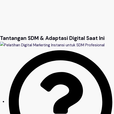
Tantangan SDM & Adaptasi Digital Saat Ini