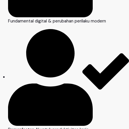
Fundamental digital & perubahan perilaku modern