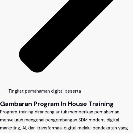
Tingkat pemahaman digital peserta
Gambaran Program In House Training
Program training dirancang untuk memberikan pemahaman
menyeluruh mengenai pengembangan SDM modern, digital
marketing, AI, dan transformasi digital melalui pendekatan yang