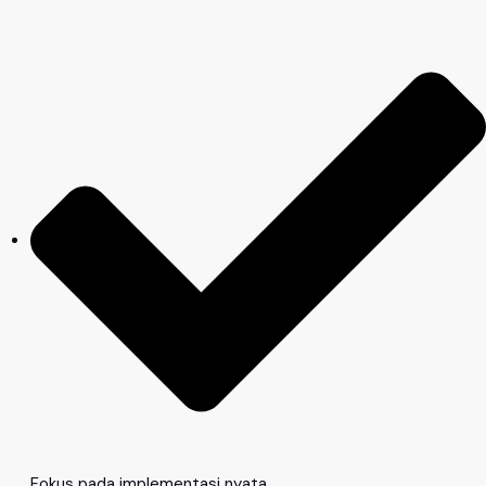
Fokus pada implementasi nyata