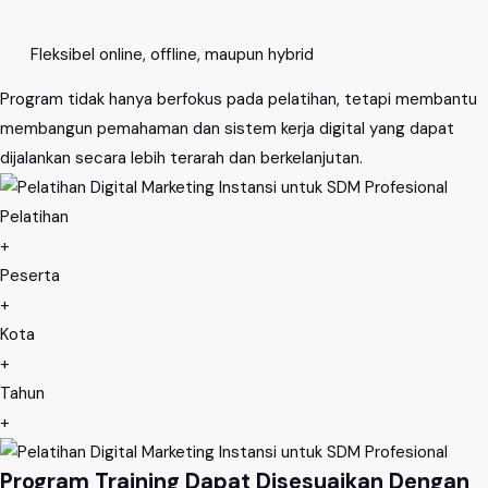
Fleksibel online, offline, maupun hybrid
Program tidak hanya berfokus pada pelatihan, tetapi membantu
membangun pemahaman dan sistem kerja digital yang dapat
dijalankan secara lebih terarah dan berkelanjutan.
Pelatihan
+
Peserta
+
Kota
+
Tahun
+
Program Training Dapat Disesuaikan Dengan