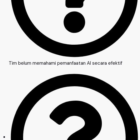
Tim belum memahami pemanfaatan AI secara efektif