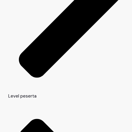
Level peserta