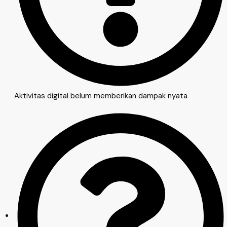
Aktivitas digital belum memberikan dampak nyata