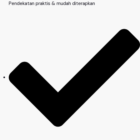
Pendekatan praktis & mudah diterapkan