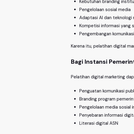
Kebutuhan branding institu
Pengelolaan sosial media
Adaptasi AI dan teknologi
Kompetisi informasi yang 
Pengembangan komunikasi d
Karena itu, pelatihan digital
Bagi Instansi Pemerin
Pelatihan digital marketing d
Penguatan komunikasi publ
Branding program pemerin
Pengelolaan media sosial i
Penyebaran informasi digit
Literasi digital ASN