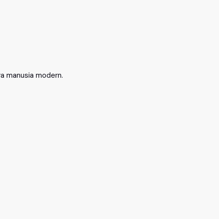
ya manusia modern.