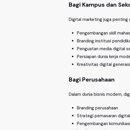
Bagi Kampus dan Sek
Digital marketing juga penting 
Pengembangan skill mahas
Branding institusi pendidik
Penguatan media digital s
Persiapan dunia kerja mod
Kreativitas digital genera
Bagi Perusahaan
Dalam dunia bisnis modern, di
Branding perusahaan
Strategi pemasaran digital
Pengembangan komunikasi 