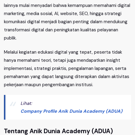
lainnya mulai menyadari bahwa kemampuan memahami digital
marketing, media sosial, AI, website, SEO, hingga strategi
komunikasi digital menjadi bagian penting dalam mendukung
transformasi digital dan peningkatan kualitas pelayanan
publik.
Melalui kegiatan edukasi digital yang tepat, peserta tidak
hanya memahami teori, tetapi juga mendapatkan insight
implementasi, strategi praktis, pengalaman lapangan, serta
pemahaman yang dapat langsung diterapkan dalam aktivitas
pekerjaan maupun pengembangan institusi.
Lihat:
Company
Profile
Anik Dunia Academy (ADUA)
Tentang Anik Dunia Academy (ADUA)