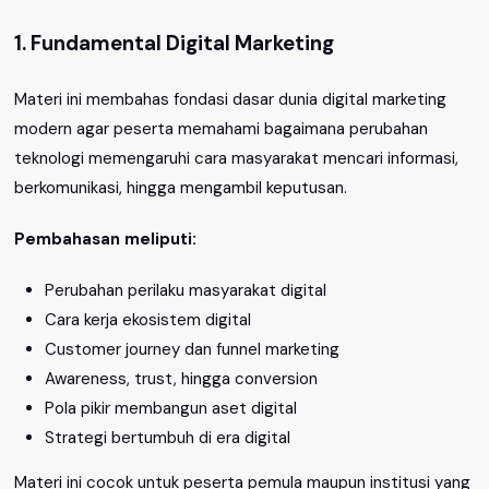
1. Fundamental Digital Marketing
Materi ini membahas fondasi dasar dunia digital marketing
modern agar peserta memahami bagaimana perubahan
teknologi memengaruhi cara masyarakat mencari informasi,
berkomunikasi, hingga mengambil keputusan.
Pembahasan meliputi:
Perubahan perilaku masyarakat digital
Cara kerja ekosistem digital
Customer journey dan funnel marketing
Awareness, trust, hingga conversion
Pola pikir membangun aset digital
Strategi bertumbuh di era digital
Materi ini cocok untuk peserta pemula maupun institusi yang