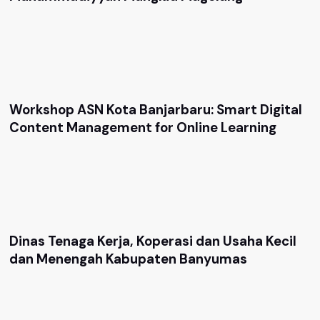
Workshop ASN Kota Banjarbaru: Smart Digital
Content Management for Online Learning
Dinas Tenaga Kerja, Koperasi dan Usaha Kecil
dan Menengah Kabupaten Banyumas