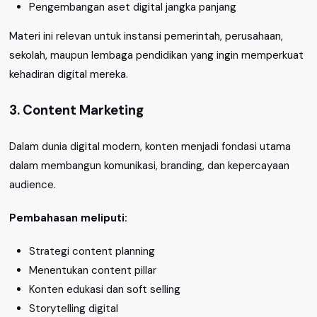
Pengembangan aset digital jangka panjang
Materi ini relevan untuk instansi pemerintah, perusahaan,
sekolah, maupun lembaga pendidikan yang ingin memperkuat
kehadiran digital mereka.
3. Content Marketing
Dalam dunia digital modern, konten menjadi fondasi utama
dalam membangun komunikasi, branding, dan kepercayaan
audience.
Pembahasan meliputi:
Strategi content planning
Menentukan content pillar
Konten edukasi dan soft selling
Storytelling digital