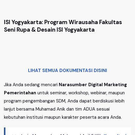
ISI Yogyakarta: Program Wirausaha Fakultas
Seni Rupa & Desain ISI Yogyakarta
LIHAT SEMUA DOKUMENTASI DISINI
Jika Anda sedang mencari
Narasumber Digital Marketing
Pemerintahan
untuk seminar, workshop, webinar, maupun
program pengembangan SDM, Anda dapat berdiskusi lebih
lanjut bersama Muhamad Anik dan tim ADUA sesuai
kebutuhan institusi maupun karakter peserta acara Anda.