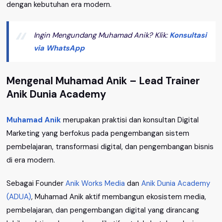
dengan kebutuhan era modern.
Ingin Mengundang Muhamad Anik? Klik:
Konsultasi
via WhatsApp
Mengenal Muhamad Anik – Lead Trainer
Anik Dunia Academy
Muhamad Anik
merupakan praktisi dan konsultan Digital
Marketing yang berfokus pada pengembangan sistem
pembelajaran, transformasi digital, dan pengembangan bisnis
di era modern.
Sebagai Founder
Anik Works Media
dan
Anik Dunia Academy
(ADUA)
, Muhamad Anik aktif membangun ekosistem media,
pembelajaran, dan pengembangan digital yang dirancang