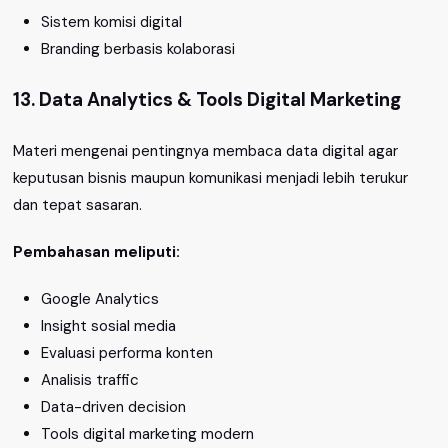
Sistem komisi digital
Branding berbasis kolaborasi
13. Data Analytics & Tools Digital Marketing
Materi mengenai pentingnya membaca data digital agar
keputusan bisnis maupun komunikasi menjadi lebih terukur
dan tepat sasaran.
Pembahasan meliputi:
Google Analytics
Insight sosial media
Evaluasi performa konten
Analisis traffic
Data-driven decision
Tools digital marketing modern