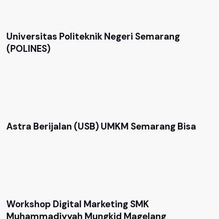
Universitas Politeknik Negeri Semarang
(POLINES)
Astra Berijalan (USB) UMKM Semarang Bisa
Workshop Digital Marketing SMK
Muhammadiyyah Mungkid Magelang