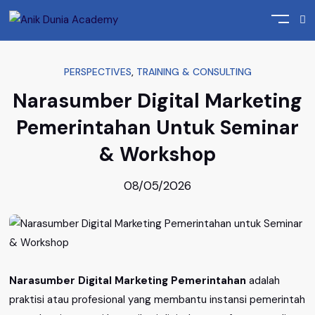
Home
Perspectives
PERSPECTIVES
,
TRAINING & CONSULTING
Narasumber Digital Marketing
Pemerintahan Untuk Seminar
& Workshop
08/05/2026
Narasumber Digital Marketing Pemerintahan
adalah
praktisi atau profesional yang membantu instansi pemerintah