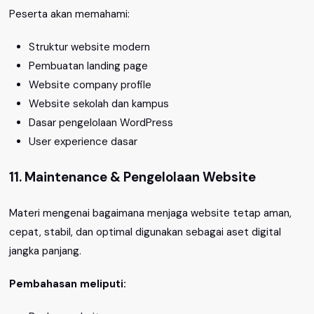
Peserta akan memahami:
Struktur website modern
Pembuatan landing page
Website company profile
Website sekolah dan kampus
Dasar pengelolaan WordPress
User experience dasar
11. Maintenance & Pengelolaan Website
Materi mengenai bagaimana menjaga website tetap aman,
cepat, stabil, dan optimal digunakan sebagai aset digital
jangka panjang.
Pembahasan meliputi: