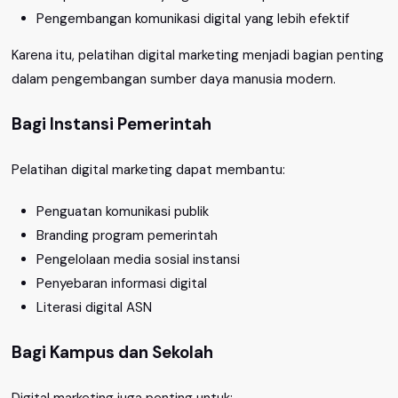
Pengembangan komunikasi digital yang lebih efektif
Karena itu, pelatihan digital marketing menjadi bagian penting
dalam pengembangan sumber daya manusia modern.
Bagi Instansi Pemerintah
Pelatihan digital marketing dapat membantu:
Penguatan komunikasi publik
Branding program pemerintah
Pengelolaan media sosial instansi
Penyebaran informasi digital
Literasi digital ASN
Bagi Kampus dan Sekolah
Digital marketing juga penting untuk: