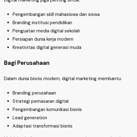
Pengembangan skill mahasiswa dan siswa
Branding institusi pendidikan
Penguatan media digital sekolah
Persiapan dunia kerja modern
Kreativitas digital generasi muda
Bagi Perusahaan
Dalam dunia bisnis modern, digital marketing membantu:
Branding perusahaan
Strategi pemasaran digital
Pengembangan komunikasi bisnis
Lead generation
Adaptasi transformasi bisnis