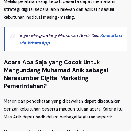
Melalui pelatihan yang tepat, peserta dapat memahami
strategi digital secara lebih relevan dan aplikatif sesuai
kebutuhan institusi masing-masing.
Ingin Mengundang Muhamad Anik? Klik:
Konsultasi
via WhatsApp
Acara Apa Saja yang Cocok Untuk
Mengundang Muhamad Anik sebagai
Narasumber Digital Marketing
Pemerintahan?
Materi dan pendekatan yang dibawakan dapat disesuaikan
dengan kebutuhan peserta maupun tujuan acara. Karena itu,
Mas Anik dapat hadir dalam berbagai kegiatan seperti: