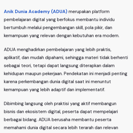
Anik Dunia Academy (ADUA)
merupakan platform
pembelajaran digital yang berfokus membantu individu
bertumbuh melalui pengembangan skill, pola pikir, dan
kemampuan yang relevan dengan kebutuhan era modern.
ADUA menghadirkan pembelajaran yang lebih praktis,
aplikatif, dan mudah dipahami, sehingga materi tidak berhenti
sebagai teori, tetapi dapat langsung diterapkan dalam
kehidupan maupun pekerjaan. Pendekatan ini menjadi penting
karena perkembangan dunia digital saat ini menuntut
kemampuan yang lebih adaptif dan implementatif.
Dibimbing langsung oleh praktisi yang aktif membangun
bisnis dan ekosistem digital, peserta dapat mempelajari
berbagai bidang. ADUA berusaha membantu peserta
memahami dunia digital secara lebih terarah dan relevan