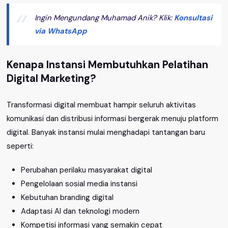
Ingin Mengundang Muhamad Anik? Klik:
Konsultasi
via WhatsApp
Kenapa Instansi Membutuhkan Pelatihan
Digital Marketing?
Transformasi digital membuat hampir seluruh aktivitas
komunikasi dan distribusi informasi bergerak menuju platform
digital. Banyak instansi mulai menghadapi tantangan baru
seperti:
Perubahan perilaku masyarakat digital
Pengelolaan sosial media instansi
Kebutuhan branding digital
Adaptasi AI dan teknologi modern
Kompetisi informasi yang semakin cepat