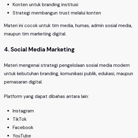
Konten untuk branding institusi
Strategi membangun trust melalui konten
Materi ini cocok untuk tim media, humas, admin sosial media,
maupun tim marketing digital.
4. Social Media Marketing
Materi mengenai strategi pengelolaan sosial media modern
untuk kebutuhan branding, komunikasi publik, edukasi, maupun
pemasaran digital.
Platform yang dapat dibahas antara lain:
Instagram
TikTok
Facebook
YouTube