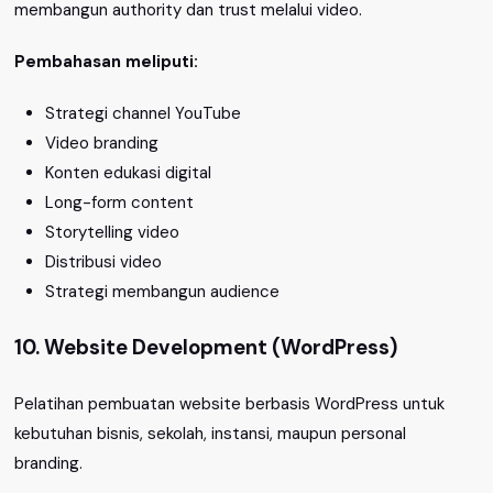
membangun authority dan trust melalui video.
Pembahasan meliputi:
Strategi channel YouTube
Video branding
Konten edukasi digital
Long-form content
Storytelling video
Distribusi video
Strategi membangun audience
10. Website Development (WordPress)
Pelatihan pembuatan website berbasis WordPress untuk
kebutuhan bisnis, sekolah, instansi, maupun personal
branding.