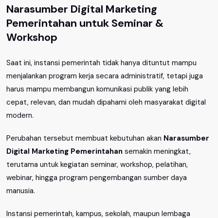
Narasumber Digital Marketing
Pemerintahan untuk Seminar &
Workshop
Saat ini, instansi pemerintah tidak hanya dituntut mampu
menjalankan program kerja secara administratif, tetapi juga
harus mampu membangun komunikasi publik yang lebih
cepat, relevan, dan mudah dipahami oleh masyarakat digital
modern.
Perubahan tersebut membuat kebutuhan akan
Narasumber
Digital Marketing Pemerintahan
semakin meningkat,
terutama untuk kegiatan seminar, workshop, pelatihan,
webinar, hingga program pengembangan sumber daya
manusia.
Instansi pemerintah, kampus, sekolah, maupun lembaga