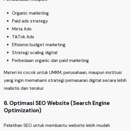
Organic marketing
Paid ads strategy
Meta Ads
TikTok Ads
Efisiensi budget marketing
Strategi scaling digital
Perbedaan organic dan paid marketing
Materi ini cocok untuk UMKM, perusahaan, maupun institusi
yang ingin memahami strategi pemasaran digital secara lebih
realistis dan terukur.
6. Optimasi SEO Website (Search Engine
Optimization)
Pelatihan SEO untuk membantu website lebih mudah