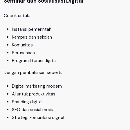
Seminar dan Sosialisasi Digital
Cocok untuk:
Instansi pemerintah
Kampus dan sekolah
Komunitas
Perusahaan
Program literasi digital
Dengan pembahasan seperti:
Digital marketing modern
AI untuk produktivitas
Branding digital
SEO dan sosial media
Strategi komunikasi digital