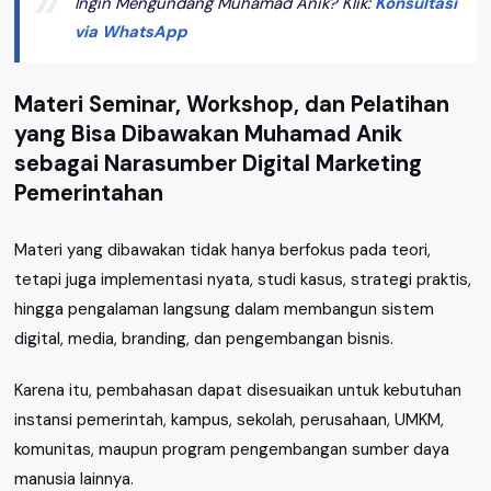
Ingin Mengundang Muhamad Anik? Klik:
Konsultasi
via WhatsApp
Materi Seminar, Workshop, dan Pelatihan
yang Bisa Dibawakan Muhamad Anik
sebagai Narasumber Digital Marketing
Pemerintahan
Materi yang dibawakan tidak hanya berfokus pada teori,
tetapi juga implementasi nyata, studi kasus, strategi praktis,
hingga pengalaman langsung dalam membangun sistem
digital, media, branding, dan pengembangan bisnis.
Karena itu, pembahasan dapat disesuaikan untuk kebutuhan
instansi pemerintah, kampus, sekolah, perusahaan, UMKM,
komunitas, maupun program pengembangan sumber daya
manusia lainnya.