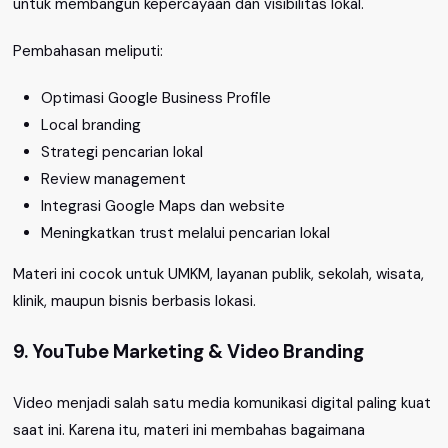
untuk membangun kepercayaan dan visibilitas lokal.
Pembahasan meliputi:
Optimasi Google Business Profile
Local branding
Strategi pencarian lokal
Review management
Integrasi Google Maps dan website
Meningkatkan trust melalui pencarian lokal
Materi ini cocok untuk UMKM, layanan publik, sekolah, wisata,
klinik, maupun bisnis berbasis lokasi.
9. YouTube Marketing & Video Branding
Video menjadi salah satu media komunikasi digital paling kuat
saat ini. Karena itu, materi ini membahas bagaimana