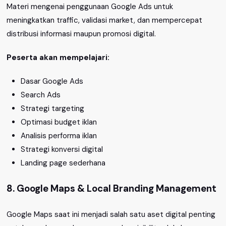
Materi mengenai penggunaan Google Ads untuk
meningkatkan traffic, validasi market, dan mempercepat
distribusi informasi maupun promosi digital.
Peserta akan mempelajari:
Dasar Google Ads
Search Ads
Strategi targeting
Optimasi budget iklan
Analisis performa iklan
Strategi konversi digital
Landing page sederhana
8. Google Maps & Local Branding Management
Google Maps saat ini menjadi salah satu aset digital penting