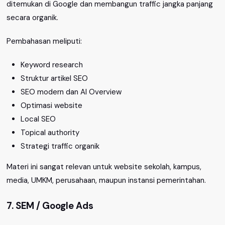
ditemukan di Google dan membangun traffic jangka panjang
secara organik.
Pembahasan meliputi:
Keyword research
Struktur artikel SEO
SEO modern dan AI Overview
Optimasi website
Local SEO
Topical authority
Strategi traffic organik
Materi ini sangat relevan untuk website sekolah, kampus,
media, UMKM, perusahaan, maupun instansi pemerintahan.
7. SEM / Google Ads