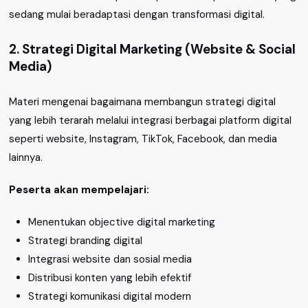
sedang mulai beradaptasi dengan transformasi digital.
2. Strategi Digital Marketing (Website & Social
Media)
Materi mengenai bagaimana membangun strategi digital
yang lebih terarah melalui integrasi berbagai platform digital
seperti website, Instagram, TikTok, Facebook, dan media
lainnya.
Peserta akan mempelajari:
Menentukan objective digital marketing
Strategi branding digital
Integrasi website dan sosial media
Distribusi konten yang lebih efektif
Strategi komunikasi digital modern