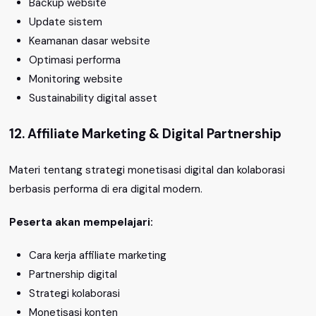
Backup website
Update sistem
Keamanan dasar website
Optimasi performa
Monitoring website
Sustainability digital asset
12. Affiliate Marketing & Digital Partnership
Materi tentang strategi monetisasi digital dan kolaborasi
berbasis performa di era digital modern.
Peserta akan mempelajari:
Cara kerja affiliate marketing
Partnership digital
Strategi kolaborasi
Monetisasi konten