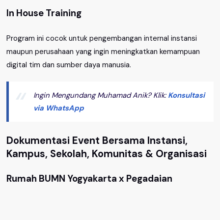
In House Training
Program ini cocok untuk pengembangan internal instansi
maupun perusahaan yang ingin meningkatkan kemampuan
digital tim dan sumber daya manusia.
Ingin Mengundang Muhamad Anik? Klik:
Konsultasi
via WhatsApp
Dokumentasi Event Bersama Instansi,
Kampus, Sekolah, Komunitas & Organisasi
Rumah BUMN Yogyakarta x Pegadaian