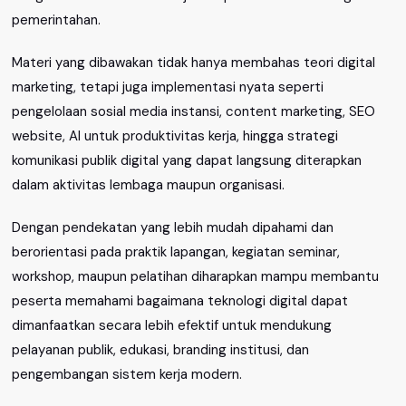
pemerintahan.
Materi yang dibawakan tidak hanya membahas teori digital
marketing, tetapi juga implementasi nyata seperti
pengelolaan sosial media instansi, content marketing, SEO
website, AI untuk produktivitas kerja, hingga strategi
komunikasi publik digital yang dapat langsung diterapkan
dalam aktivitas lembaga maupun organisasi.
Dengan pendekatan yang lebih mudah dipahami dan
berorientasi pada praktik lapangan, kegiatan seminar,
workshop, maupun pelatihan diharapkan mampu membantu
peserta memahami bagaimana teknologi digital dapat
dimanfaatkan secara lebih efektif untuk mendukung
pelayanan publik, edukasi, branding institusi, dan
pengembangan sistem kerja modern.