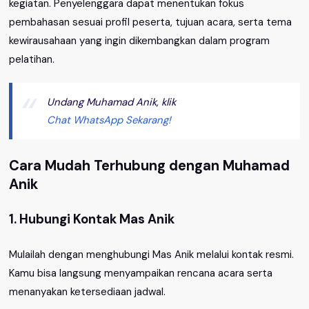
kegiatan. Penyelenggara dapat menentukan fokus
pembahasan sesuai profil peserta, tujuan acara, serta tema
kewirausahaan yang ingin dikembangkan dalam program
pelatihan.
Undang Muhamad Anik, klik
Chat WhatsApp Sekarang!
Cara Mudah Terhubung dengan Muhamad
Anik
1. Hubungi Kontak Mas Anik
Mulailah dengan menghubungi Mas Anik melalui kontak resmi.
Kamu bisa langsung menyampaikan rencana acara serta
menanyakan ketersediaan jadwal.