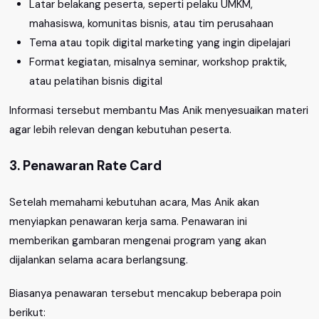
Latar belakang peserta, seperti pelaku UMKM,
mahasiswa, komunitas bisnis, atau tim perusahaan
Tema atau topik digital marketing yang ingin dipelajari
Format kegiatan, misalnya seminar, workshop praktik,
atau pelatihan bisnis digital
Informasi tersebut membantu Mas Anik menyesuaikan materi
agar lebih relevan dengan kebutuhan peserta.
3. Penawaran Rate Card
Setelah memahami kebutuhan acara, Mas Anik akan
menyiapkan penawaran kerja sama. Penawaran ini
memberikan gambaran mengenai program yang akan
dijalankan selama acara berlangsung.
Biasanya penawaran tersebut mencakup beberapa poin
berikut: