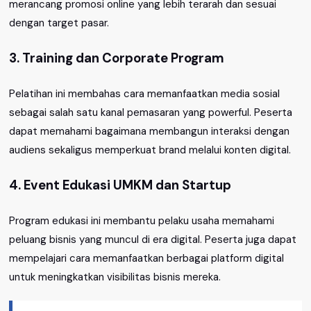
merancang promosi online yang lebih terarah dan sesuai
dengan target pasar.
3. Training dan Corporate Program
Pelatihan ini membahas cara memanfaatkan media sosial
sebagai salah satu kanal pemasaran yang powerful. Peserta
dapat memahami bagaimana membangun interaksi dengan
audiens sekaligus memperkuat brand melalui konten digital.
4. Event Edukasi UMKM dan Startup
Program edukasi ini membantu pelaku usaha memahami
peluang bisnis yang muncul di era digital. Peserta juga dapat
mempelajari cara memanfaatkan berbagai platform digital
untuk meningkatkan visibilitas bisnis mereka.