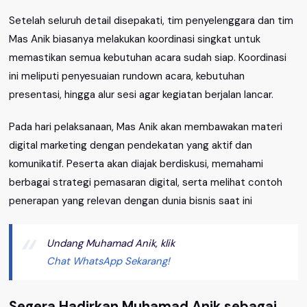
Setelah seluruh detail disepakati, tim penyelenggara dan tim
Mas Anik biasanya melakukan koordinasi singkat untuk
memastikan semua kebutuhan acara sudah siap. Koordinasi
ini meliputi penyesuaian rundown acara, kebutuhan
presentasi, hingga alur sesi agar kegiatan berjalan lancar.
Pada hari pelaksanaan, Mas Anik akan membawakan materi
digital marketing dengan pendekatan yang aktif dan
komunikatif. Peserta akan diajak berdiskusi, memahami
berbagai strategi pemasaran digital, serta melihat contoh
penerapan yang relevan dengan dunia bisnis saat ini
Undang Muhamad Anik, klik
Chat WhatsApp Sekarang!
Segera Hadirkan Muhamad Anik sebagai