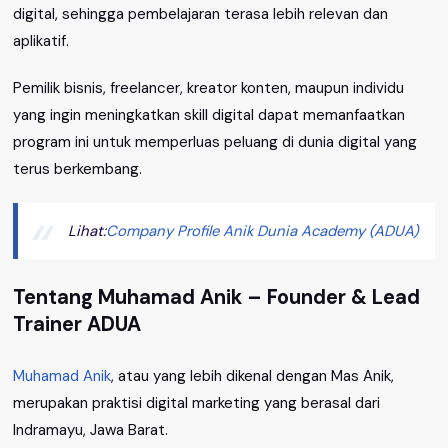
digital, sehingga pembelajaran terasa lebih relevan dan
aplikatif.
Pemilik bisnis, freelancer, kreator konten, maupun individu
yang ingin meningkatkan skill digital dapat memanfaatkan
program ini untuk memperluas peluang di dunia digital yang
terus berkembang.
Lihat:
Company Profile Anik Dunia Academy (ADUA)
Tentang Muhamad Anik – Founder & Lead
Trainer ADUA
Muhamad Anik
, atau yang lebih dikenal dengan Mas Anik,
merupakan praktisi digital marketing yang berasal dari
Indramayu, Jawa Barat.