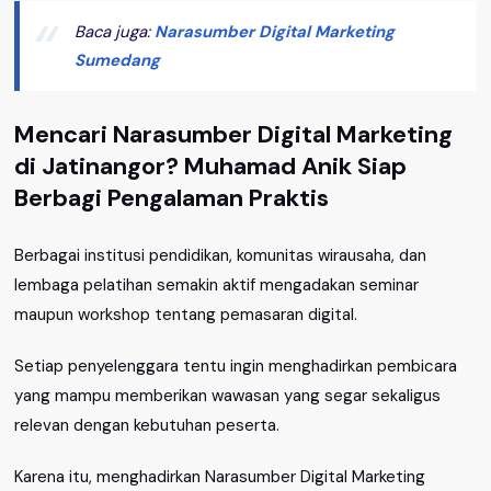
Baca juga:
Narasumber Digital Marketing
Sumedang
Mencari Narasumber Digital Marketing
di Jatinangor? Muhamad Anik Siap
Berbagi Pengalaman Praktis
Berbagai institusi pendidikan, komunitas wirausaha, dan
lembaga pelatihan semakin aktif mengadakan seminar
maupun workshop tentang pemasaran digital.
Setiap penyelenggara tentu ingin menghadirkan pembicara
yang mampu memberikan wawasan yang segar sekaligus
relevan dengan kebutuhan peserta.
Karena itu, menghadirkan Narasumber Digital Marketing