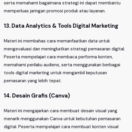
serta memahami bagaimana strategi ini dapat membantu
memperluas jaringan promosi produk atau layanan.
13. Data Analytics & Tools Digital Marketing
Materi ini membahas cara memanfaatkan data untuk
mengevaluasi dan meningkatkan strategi pemasaran digital.
Peserta mempelajari cara membaca performa konten,
memahami perilaku audiens, serta menggunakan berbagai
tools digital marketing untuk mengambil keputusan
pemasaran yang lebih tepat.
14. Desain Grafis (Canva)
Materi ini mengajarkan cara membuat desain visual yang
menarik menggunakan Canva untuk kebutuhan pemasaran
digital. Peserta mempelajari cara membuat konten visual