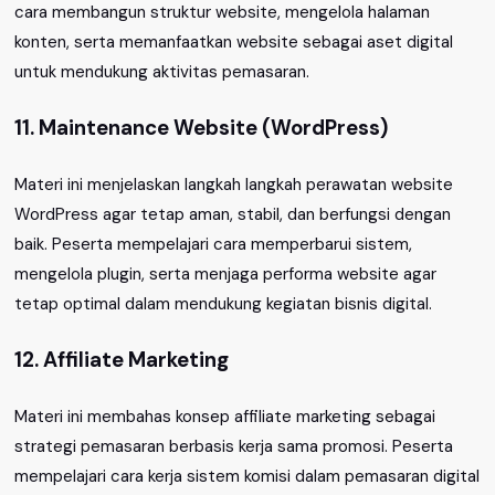
cara membangun struktur website, mengelola halaman
konten, serta memanfaatkan website sebagai aset digital
untuk mendukung aktivitas pemasaran.
11. Maintenance Website (WordPress)
Materi ini menjelaskan langkah langkah perawatan website
WordPress agar tetap aman, stabil, dan berfungsi dengan
baik. Peserta mempelajari cara memperbarui sistem,
mengelola plugin, serta menjaga performa website agar
tetap optimal dalam mendukung kegiatan bisnis digital.
12. Affiliate Marketing
Materi ini membahas konsep affiliate marketing sebagai
strategi pemasaran berbasis kerja sama promosi. Peserta
mempelajari cara kerja sistem komisi dalam pemasaran digital