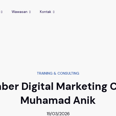
Wawasan
Kontak
TRAINING & CONSULTING
er Digital Marketing 
Muhamad Anik
19/03/2026