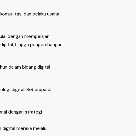
komunitas, dan pelaku usaha
mulai dengan mempelajari
n digital, hingga pengembangan
hun dalam bidang digital
logi digital. Beberapa di
onal dengan strategi
 digital mereka melalui