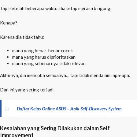
Tapi setelah beberapa waktu, dia tetap merasa bingung.
Kenapa?
Karena dia tidak tahu:
mana yang benar-benar cocok
mana yang harus diprioritaskan
mana yang sebenarnya tidak relevan
Akhirnya, dia mencoba semuanya… tapi tidak mendalami apa-apa.
Dan ini yang sering terjadi.
Daftar Kelas Online ASDS – Anik Self-Discovery System
Kesalahan yang Sering Dilakukan dalam Self
Improvement