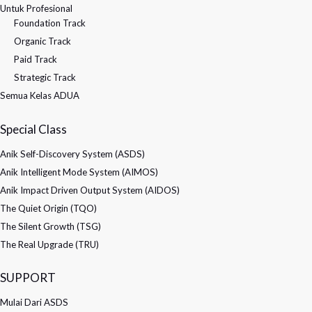
Untuk Profesional
Foundation Track
Organic Track
Paid Track
Strategic Track
Semua Kelas ADUA
Special Class
Anik Self-Discovery System (ASDS)
Anik Intelligent Mode System (AIMOS)
Anik Impact Driven Output System (AIDOS)
The Quiet Origin (TQO)
The Silent Growth (TSG)
The Real Upgrade (TRU)
SUPPORT
Mulai Dari ASDS