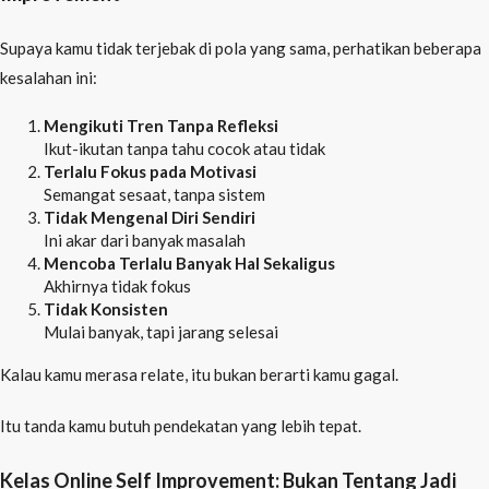
Supaya kamu tidak terjebak di pola yang sama, perhatikan beberapa
kesalahan ini:
Mengikuti Tren Tanpa Refleksi
Ikut-ikutan tanpa tahu cocok atau tidak
Terlalu Fokus pada Motivasi
Semangat sesaat, tanpa sistem
Tidak Mengenal Diri Sendiri
Ini akar dari banyak masalah
Mencoba Terlalu Banyak Hal Sekaligus
Akhirnya tidak fokus
Tidak Konsisten
Mulai banyak, tapi jarang selesai
Kalau kamu merasa relate, itu bukan berarti kamu gagal.
Itu tanda kamu butuh pendekatan yang lebih tepat.
Kelas Online Self Improvement: Bukan Tentang Jadi