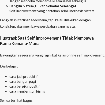
Jangan mencoba memperbaiki semua hal sekaligus.
Bangun Sistem, Bukan Sekadar Semangat
Self improvement yang bertahan selalu berbasis sistem.
Langkah ini terlihat sederhana, tapi kalau dilakukan dengan
konsisten, akan membawa perubahan yang nyata.
Ilustrasi: Saat Self Improvement Tidak Membawa
Kamu Kemana-Mana
Bayangkan seseorang yang rajin ikut kelas online self improvement.
Dia belajar:
cara jadi produktif
cara bangun pagi
cara berpikir positif
cara membangun bisnis
Semua terlihat bagus.