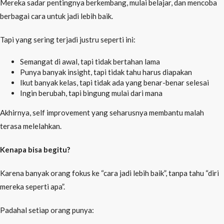
Mereka sadar pentingnya berkembang, mulai belajar, dan mencoba
berbagai cara untuk jadi lebih baik.
Tapi yang sering terjadi justru seperti ini:
Semangat di awal, tapi tidak bertahan lama
Punya banyak insight, tapi tidak tahu harus diapakan
Ikut banyak kelas, tapi tidak ada yang benar-benar selesai
Ingin berubah, tapi bingung mulai dari mana
Akhirnya, self improvement yang seharusnya membantu malah
terasa melelahkan.
Kenapa bisa begitu?
Karena banyak orang fokus ke “cara jadi lebih baik”, tanpa tahu “diri
mereka seperti apa”.
Padahal setiap orang punya: