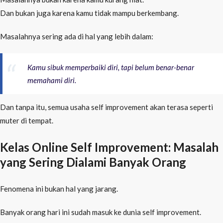
Dan bukan juga karena kamu tidak mampu berkembang.
Masalahnya sering ada di hal yang lebih dalam:
Kamu sibuk memperbaiki diri, tapi belum benar-benar
memahami diri.
Dan tanpa itu, semua usaha self improvement akan terasa seperti
muter di tempat.
Kelas Online Self Improvement: Masalah
yang Sering Dialami Banyak Orang
Fenomena ini bukan hal yang jarang.
Banyak orang hari ini sudah masuk ke dunia self improvement.