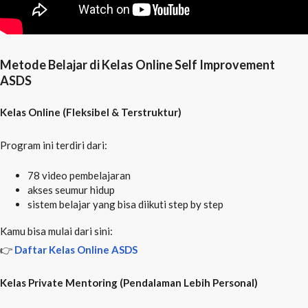
Metode Belajar di Kelas Online Self Improvement
ASDS
Kelas Online (Fleksibel & Terstruktur)
Program ini terdiri dari:
78 video pembelajaran
akses seumur hidup
sistem belajar yang bisa diikuti step by step
Kamu bisa mulai dari sini:
👉
Daftar
Kelas Online ASDS
Kelas Private Mentoring (Pendalaman Lebih Personal)