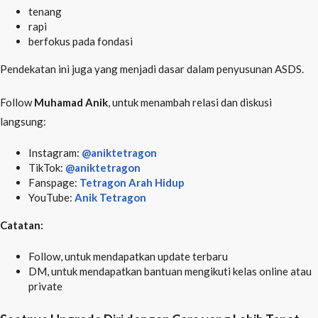
tenang
rapi
berfokus pada fondasi
Pendekatan ini juga yang menjadi dasar dalam penyusunan ASDS.
Follow
Muhamad Anik
, untuk menambah relasi dan diskusi
langsung:
Instagram:
@aniktetragon
TikTok:
@aniktetragon
Fanspage:
Tetragon Arah Hidup
YouTube:
Anik Tetragon
Catatan:
Follow, untuk mendapatkan update terbaru
DM, untuk mendapatkan bantuan mengikuti kelas online atau
private