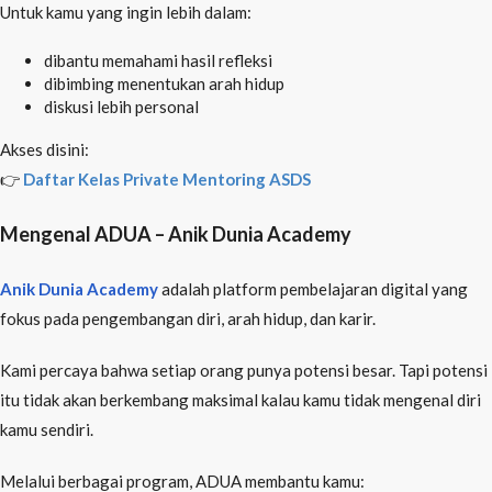
Untuk kamu yang ingin lebih dalam:
dibantu memahami hasil refleksi
dibimbing menentukan arah hidup
diskusi lebih personal
Akses disini:
👉
Daftar Kelas Private Mentoring ASDS
Mengenal ADUA – Anik Dunia Academy
Anik Dunia Academy
adalah platform pembelajaran digital yang
fokus pada pengembangan diri, arah hidup, dan karir.
Kami percaya bahwa setiap orang punya potensi besar. Tapi potensi
itu tidak akan berkembang maksimal kalau kamu tidak mengenal diri
kamu sendiri.
Melalui berbagai program, ADUA membantu kamu: