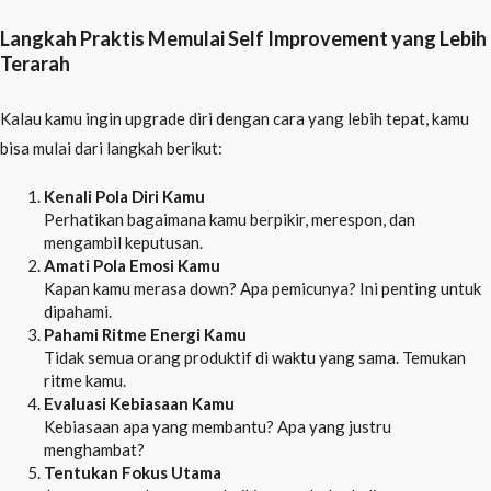
Langkah Praktis Memulai Self Improvement yang Lebih
Terarah
Kalau kamu ingin upgrade diri dengan cara yang lebih tepat, kamu
bisa mulai dari langkah berikut:
Kenali Pola Diri Kamu
Perhatikan bagaimana kamu berpikir, merespon, dan
mengambil keputusan.
Amati Pola Emosi Kamu
Kapan kamu merasa down? Apa pemicunya? Ini penting untuk
dipahami.
Pahami Ritme Energi Kamu
Tidak semua orang produktif di waktu yang sama. Temukan
ritme kamu.
Evaluasi Kebiasaan Kamu
Kebiasaan apa yang membantu? Apa yang justru
menghambat?
Tentukan Fokus Utama