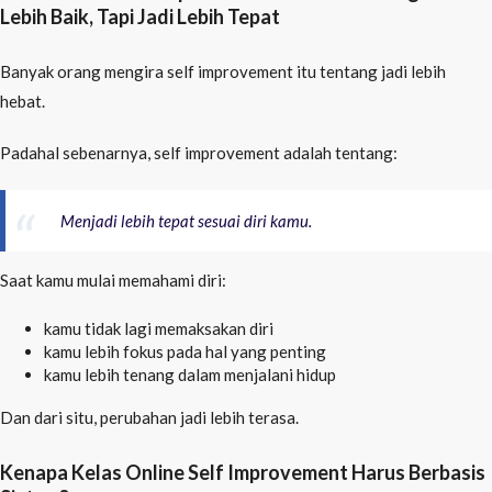
Lebih Baik, Tapi Jadi Lebih Tepat
Banyak orang mengira self improvement itu tentang jadi lebih
hebat.
Padahal sebenarnya, self improvement adalah tentang:
Menjadi lebih tepat sesuai diri kamu.
Saat kamu mulai memahami diri:
kamu tidak lagi memaksakan diri
kamu lebih fokus pada hal yang penting
kamu lebih tenang dalam menjalani hidup
Dan dari situ, perubahan jadi lebih terasa.
Kenapa Kelas Online Self Improvement Harus Berbasis