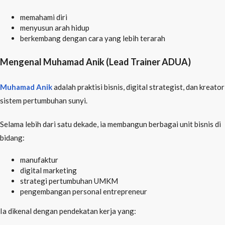
memahami diri
menyusun arah hidup
berkembang dengan cara yang lebih terarah
Mengenal Muhamad Anik (Lead Trainer ADUA)
Muhamad Anik
adalah praktisi bisnis, digital strategist, dan kreator
sistem pertumbuhan sunyi.
Selama lebih dari satu dekade, ia membangun berbagai unit bisnis di
bidang:
manufaktur
digital marketing
strategi pertumbuhan UMKM
pengembangan personal entrepreneur
Ia dikenal dengan pendekatan kerja yang: