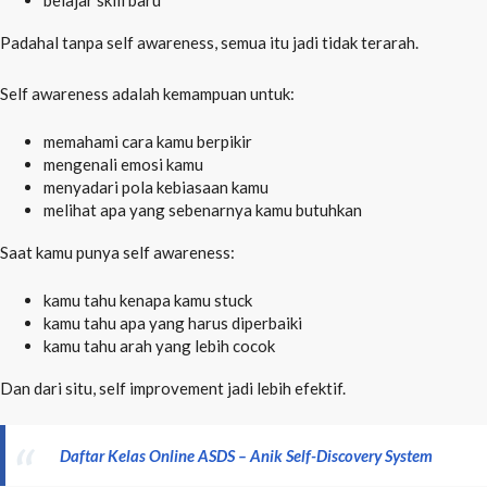
Padahal tanpa self awareness, semua itu jadi tidak terarah.
Self awareness adalah kemampuan untuk:
memahami cara kamu berpikir
mengenali emosi kamu
menyadari pola kebiasaan kamu
melihat apa yang sebenarnya kamu butuhkan
Saat kamu punya self awareness:
kamu tahu kenapa kamu stuck
kamu tahu apa yang harus diperbaiki
kamu tahu arah yang lebih cocok
Dan dari situ, self improvement jadi lebih efektif.
Daftar Kelas Online ASDS – Anik Self-Discovery
System