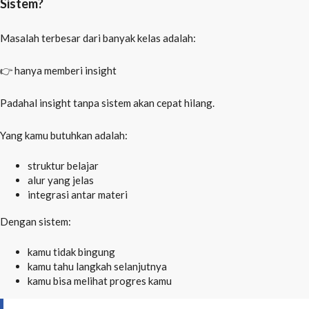
Sistem?
Masalah terbesar dari banyak kelas adalah:
👉 hanya memberi insight
Padahal insight tanpa sistem akan cepat hilang.
Yang kamu butuhkan adalah:
struktur belajar
alur yang jelas
integrasi antar materi
Dengan sistem:
kamu tidak bingung
kamu tahu langkah selanjutnya
kamu bisa melihat progres kamu