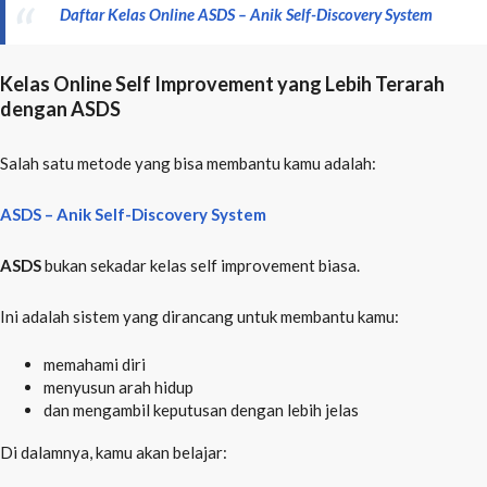
Daftar Kelas Online ASDS – Anik Self-Discovery System
Kelas Online Self Improvement yang Lebih Terarah
dengan ASDS
Salah satu metode yang bisa membantu kamu adalah:
ASDS – Anik Self-Discovery System
ASDS
bukan sekadar kelas self improvement biasa.
Ini adalah sistem yang dirancang untuk membantu kamu:
memahami diri
menyusun arah hidup
dan mengambil keputusan dengan lebih jelas
Di dalamnya, kamu akan belajar: