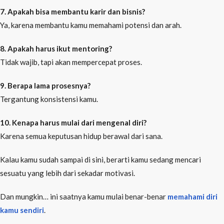
7. Apakah bisa membantu karir dan bisnis?
Ya, karena membantu kamu memahami potensi dan arah.
8. Apakah harus ikut mentoring?
Tidak wajib, tapi akan mempercepat proses.
9. Berapa lama prosesnya?
Tergantung konsistensi kamu.
10. Kenapa harus mulai dari mengenal diri?
Karena semua keputusan hidup berawal dari sana.
Kalau kamu sudah sampai di sini, berarti kamu sedang mencari
sesuatu yang lebih dari sekadar motivasi.
Dan mungkin… ini saatnya kamu mulai benar-benar
memahami diri
kamu sendiri
.