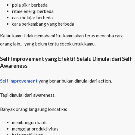
pola pikir berbeda
ritme energi berbeda
cara belajar berbeda
cara berkembang yang berbeda
Kalau kamu tidak memahami itu, kamu akan terus mencoba cara
orang lain… yang belum tentu cocok untuk kamu.
Self Improvement yang Efektif Selalu Dimulai dari Self
Awareness
Self improvement
yang benar bukan dimulai dari action.
Tapi dimulai dari awareness.
Banyak orang langsung loncat ke:
membangun habit
mengejar produktivitas
belajar skill baru