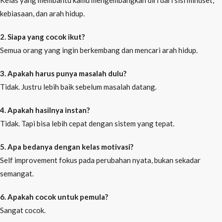
kebiasaan, dan arah hidup.
2. Siapa yang cocok ikut?
Semua orang yang ingin berkembang dan mencari arah hidup.
3. Apakah harus punya masalah dulu?
Tidak. Justru lebih baik sebelum masalah datang.
4. Apakah hasilnya instan?
Tidak. Tapi bisa lebih cepat dengan sistem yang tepat.
5. Apa bedanya dengan kelas motivasi?
Self improvement fokus pada perubahan nyata, bukan sekadar
semangat.
6. Apakah cocok untuk pemula?
Sangat cocok.