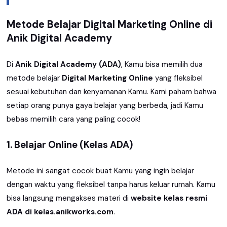
Metode Belajar Digital Marketing Online di
Anik Digital Academy
Di
Anik Digital Academy (ADA)
, Kamu bisa memilih dua
metode belajar
Digital Marketing Online
yang fleksibel
sesuai kebutuhan dan kenyamanan Kamu. Kami paham bahwa
setiap orang punya gaya belajar yang berbeda, jadi Kamu
bebas memilih cara yang paling cocok!
1. Belajar Online (Kelas ADA)
Metode ini sangat cocok buat Kamu yang ingin belajar
dengan waktu yang fleksibel tanpa harus keluar rumah. Kamu
bisa langsung mengakses materi di
website kelas resmi
ADA di kelas.anikworks.com
.