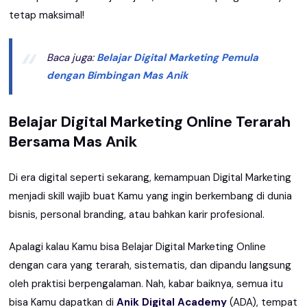
tetap maksimal!
Baca juga:
Belajar Digital Marketing Pemula
dengan Bimbingan Mas Anik
Belajar Digital Marketing Online Terarah
Bersama Mas Anik
Di era digital seperti sekarang, kemampuan Digital Marketing
menjadi skill wajib buat Kamu yang ingin berkembang di dunia
bisnis, personal branding, atau bahkan karir profesional.
Apalagi kalau Kamu bisa Belajar Digital Marketing Online
dengan cara yang terarah, sistematis, dan dipandu langsung
oleh praktisi berpengalaman. Nah, kabar baiknya, semua itu
bisa Kamu dapatkan di
Anik Digital Academy
(ADA), tempat