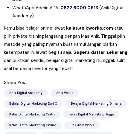
WhatsApp Admin ADA:
0822 6000 0513
(Anik Digital
Academy)
Kamu bisa belajar online lewat
kelas.anikworks.com
atau
pilih private training langsung dengan Mas Anik. Tinggal pilih
metode yang paling nyaman buat Kamu! Jangan biarkan
kesempatan ini lewat begitu saja.
Segera daftar sekarang
dan buktikan sendiri, belajar digital marketing itu nggak sulit
asal bersama mentor yang tepat!
Share Post :
Anik Digital Academy
Anik Works
Belajar Digital Marketing Dari O
Belajar Digital Marketing Dimana
Kelas Digital Marketing Gratis
Kelas Digital Marketing Jogja
Kelas Digital Marketing Online
Link Anik Works