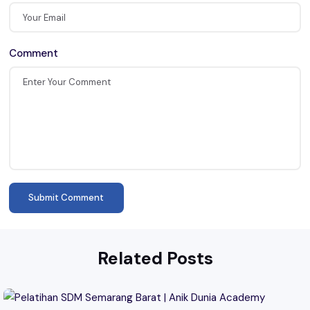
Comment
Related Posts