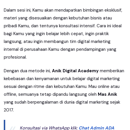
Dalam sesi ini, Kamu akan mendapatkan bimbingan eksklusif,
materi yang disesuaikan dengan kebutuhan bisnis atau
pribadi Kamu, dan tentunya konsultasi intensif. Cara ini ideal
bagi Kamu yang ingin belajar lebih cepat, ingin praktik
langsung, atau ingin membangun tim digital marketing
internal di perusahaan Kamu dengan pendampingan yang
profesional.
Dengan dua metode ini,
Anik Digital Academy
memberikan
kebebasan dan kenyamanan untuk belajar digital marketing
sesuai dengan ritme dan kebutuhan Kamu. Mau online atau
offline, semuanya tetap dipandu langsung oleh
Mas Anik
yang sudah berpengalaman di dunia digital marketing sejak
2017.
Konsultasi via WhatsApp klik:
Chat Admin ADA