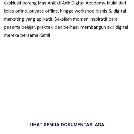
eksklusif bareng Mas Anik di Anik Digital Academy. Mulai dari
kelas online, private offline, hingga workshop bisnis & digital
marketing yang aplikatif. Saksikan momen inspiratif para
peserta belajar, praktek, dan berhasil membangun skill digital
mereka bersama Kami!
LIHAT SEMUA DOKUMENTASI ADA