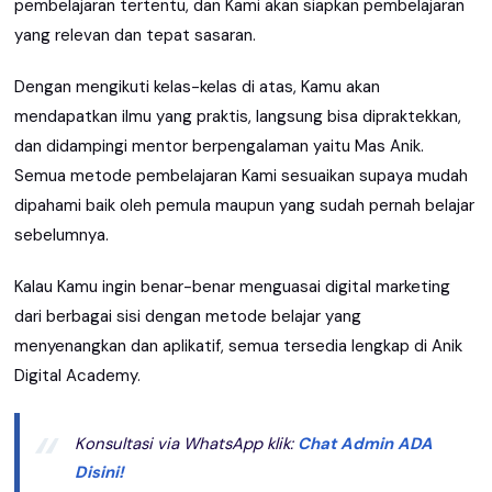
pembelajaran tertentu, dan Kami akan siapkan pembelajaran
yang relevan dan tepat sasaran.
Dengan mengikuti kelas-kelas di atas, Kamu akan
mendapatkan ilmu yang praktis, langsung bisa dipraktekkan,
dan didampingi mentor berpengalaman yaitu Mas Anik.
Semua metode pembelajaran Kami sesuaikan supaya mudah
dipahami baik oleh pemula maupun yang sudah pernah belajar
sebelumnya.
Kalau Kamu ingin benar-benar menguasai digital marketing
dari berbagai sisi dengan metode belajar yang
menyenangkan dan aplikatif, semua tersedia lengkap di Anik
Digital Academy.
Konsultasi via WhatsApp klik:
Chat Admin ADA
Disini!