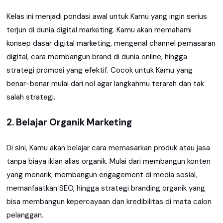
Kelas ini menjadi pondasi awal untuk Kamu yang ingin serius
terjun di dunia digital marketing. Kamu akan memahami
konsep dasar digital marketing, mengenal channel pemasaran
digital, cara membangun brand di dunia online, hingga
strategi promosi yang efektif. Cocok untuk Kamu yang
benar-benar mulai dari nol agar langkahmu terarah dan tak
salah strategi.
2. Belajar Organik Marketing
Di sini, Kamu akan belajar cara memasarkan produk atau jasa
tanpa biaya iklan alias organik. Mulai dari membangun konten
yang menarik, membangun engagement di media sosial,
memanfaatkan SEO, hingga strategi branding organik yang
bisa membangun kepercayaan dan kredibilitas di mata calon
pelanggan.