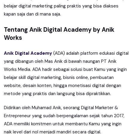
belajar digital marketing paling praktis yang bisa diakses
kapan saja dan di mana saja.
Tentang Anik Digital Academy by Anik
Works
Anik Digital Academy
(ADA) adalah platform edukasi digital
yang dibangun oleh Mas Anik di bawah naungan PT Anik
Works Media. ADA hadir sebagai solusi buat Kamu yang ingin
belajar skill digital marketing, bisnis online, pembuatan
website, desain konten, hingga monetisasi digital dengan
metode yang praktis dan langsung bisa dipraktikkan.
Didirikan oleh Muhamad Anik, seorang Digital Marketer &
Entrepreneur yang sudah berpengalaman sejak tahun 2017,
ADA memiliki komitmen untuk membantu Kamu yang ingin
naik level dari nol menjadi mandiri secara digital.