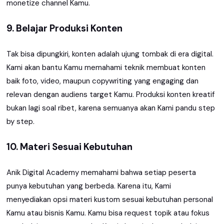
monetize channel Kamu.
9. Belajar Produksi Konten
Tak bisa dipungkiri, konten adalah ujung tombak di era digital.
Kami akan bantu Kamu memahami teknik membuat konten
baik foto, video, maupun copywriting yang engaging dan
relevan dengan audiens target Kamu. Produksi konten kreatif
bukan lagi soal ribet, karena semuanya akan Kami pandu step
by step.
10. Materi Sesuai Kebutuhan
Anik Digital Academy memahami bahwa setiap peserta
punya kebutuhan yang berbeda. Karena itu, Kami
menyediakan opsi materi kustom sesuai kebutuhan personal
Kamu atau bisnis Kamu. Kamu bisa request topik atau fokus