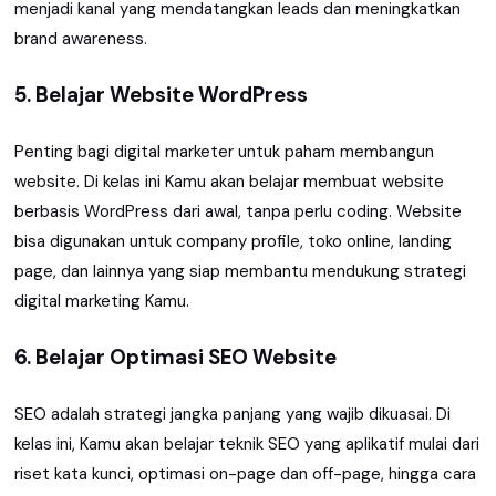
menjadi kanal yang mendatangkan leads dan meningkatkan
brand awareness.
5. Belajar Website WordPress
Penting bagi digital marketer untuk paham membangun
website. Di kelas ini Kamu akan belajar membuat website
berbasis WordPress dari awal, tanpa perlu coding. Website
bisa digunakan untuk company profile, toko online, landing
page, dan lainnya yang siap membantu mendukung strategi
digital marketing Kamu.
6. Belajar Optimasi SEO Website
SEO adalah strategi jangka panjang yang wajib dikuasai. Di
kelas ini, Kamu akan belajar teknik SEO yang aplikatif mulai dari
riset kata kunci, optimasi on-page dan off-page, hingga cara