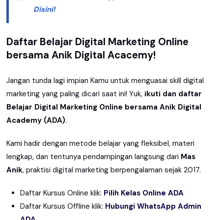
Disini!
Daftar Belajar Digital Marketing Online
bersama Anik Digital Acacemy!
Jangan tunda lagi impian Kamu untuk menguasai skill digital
marketing yang paling dicari saat ini! Yuk,
ikuti dan daftar
Belajar Digital Marketing Online bersama Anik Digital
Academy (ADA)
.
Kami hadir dengan metode belajar yang fleksibel, materi
lengkap, dan tentunya pendampingan langsung dari
Mas
Anik
, praktisi digital marketing berpengalaman sejak 2017.
Daftar Kursus Online klik:
Pilih Kelas Online ADA
Daftar Kursus Offline klik:
Hubungi WhatsApp Admin
ADA