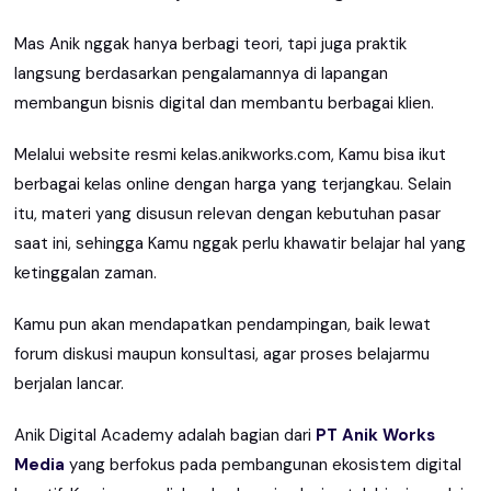
Mas Anik nggak hanya berbagi teori, tapi juga praktik
langsung berdasarkan pengalamannya di lapangan
membangun bisnis digital dan membantu berbagai klien.
Melalui website resmi kelas.anikworks.com, Kamu bisa ikut
berbagai kelas online dengan harga yang terjangkau. Selain
itu, materi yang disusun relevan dengan kebutuhan pasar
saat ini, sehingga Kamu nggak perlu khawatir belajar hal yang
ketinggalan zaman.
Kamu pun akan mendapatkan pendampingan, baik lewat
forum diskusi maupun konsultasi, agar proses belajarmu
berjalan lancar.
Anik Digital Academy adalah bagian dari
PT Anik Works
Media
yang berfokus pada pembangunan ekosistem digital