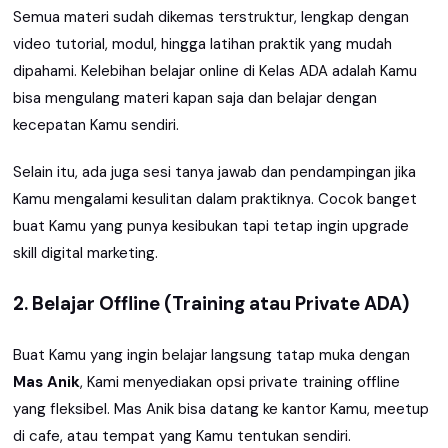
Semua materi sudah dikemas terstruktur, lengkap dengan
video tutorial, modul, hingga latihan praktik yang mudah
dipahami. Kelebihan belajar online di Kelas ADA adalah Kamu
bisa mengulang materi kapan saja dan belajar dengan
kecepatan Kamu sendiri.
Selain itu, ada juga sesi tanya jawab dan pendampingan jika
Kamu mengalami kesulitan dalam praktiknya. Cocok banget
buat Kamu yang punya kesibukan tapi tetap ingin upgrade
skill digital marketing.
2. Belajar Offline (Training atau Private ADA)
Buat Kamu yang ingin belajar langsung tatap muka dengan
Mas Anik
, Kami menyediakan opsi private training offline
yang fleksibel. Mas Anik bisa datang ke kantor Kamu, meetup
di cafe, atau tempat yang Kamu tentukan sendiri.