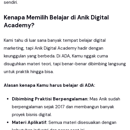
sendiri.
Kenapa Memilih Belajar di Anik Digital
Academy?
Kami tahu di luar sana banyak tempat belajar digital
marketing, tapi Anik Digital Academy hadir dengan
keunggulan yang berbeda. Di ADA, Kamu nggak cuma
disuguhkan materi teori, tapi benar-benar dibimbing langsung
untuk praktik hingga bisa.
Alasan kenapa Kamu harus belajar di ADA:
Dibimbing Praktisi Berpengalaman:
Mas Anik sudah
berpengalaman sejak 2017 dan membangun banyak
proyek bisnis digital.
Materi Aplikatif:
Semua materi disesuaikan dengan