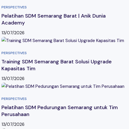
PERSPECTIVES
Pelatihan SDM Semarang Barat | Anik Dunia
Academy
13/07/2026
PERSPECTIVES
Training SDM Semarang Barat Solusi Upgrade
Kapasitas Tim
13/07/2026
PERSPECTIVES
Pelatihan SDM Pedurungan Semarang untuk Tim
Perusahaan
13/07/2026