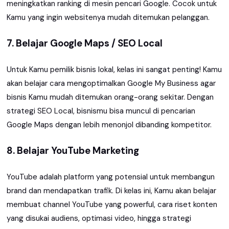
meningkatkan ranking di mesin pencari Google. Cocok untuk
Kamu yang ingin websitenya mudah ditemukan pelanggan.
7. Belajar Google Maps / SEO Local
Untuk Kamu pemilik bisnis lokal, kelas ini sangat penting! Kamu
akan belajar cara mengoptimalkan Google My Business agar
bisnis Kamu mudah ditemukan orang-orang sekitar. Dengan
strategi SEO Local, bisnismu bisa muncul di pencarian
Google Maps dengan lebih menonjol dibanding kompetitor.
8. Belajar YouTube Marketing
YouTube adalah platform yang potensial untuk membangun
brand dan mendapatkan trafik. Di kelas ini, Kamu akan belajar
membuat channel YouTube yang powerful, cara riset konten
yang disukai audiens, optimasi video, hingga strategi