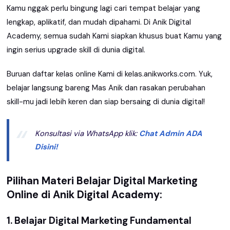
Kamu nggak perlu bingung lagi cari tempat belajar yang
lengkap, aplikatif, dan mudah dipahami. Di Anik Digital
Academy, semua sudah Kami siapkan khusus buat Kamu yang
ingin serius upgrade skill di dunia digital.
Buruan daftar kelas online Kami di kelas.anikworks.com. Yuk,
belajar langsung bareng Mas Anik dan rasakan perubahan
skill-mu jadi lebih keren dan siap bersaing di dunia digital!
Konsultasi via WhatsApp klik:
Chat Admin ADA
Disini!
Pilihan Materi Belajar Digital Marketing
Online di Anik Digital Academy:
1. Belajar Digital Marketing Fundamental