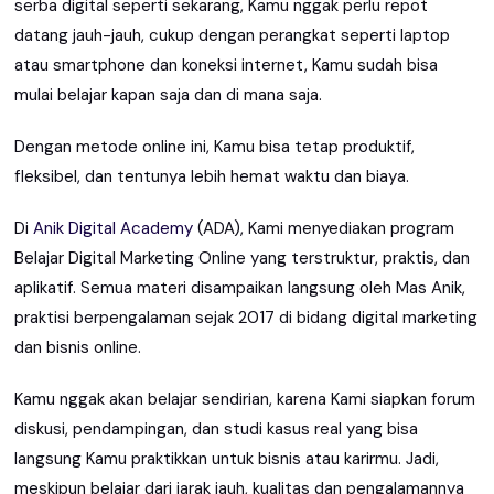
serba digital seperti sekarang, Kamu nggak perlu repot
datang jauh-jauh, cukup dengan perangkat seperti laptop
atau smartphone dan koneksi internet, Kamu sudah bisa
mulai belajar kapan saja dan di mana saja.
Dengan metode online ini, Kamu bisa tetap produktif,
fleksibel, dan tentunya lebih hemat waktu dan biaya.
Di
Anik Digital Academy
(ADA), Kami menyediakan program
Belajar Digital Marketing Online yang terstruktur, praktis, dan
aplikatif. Semua materi disampaikan langsung oleh Mas Anik,
praktisi berpengalaman sejak 2017 di bidang digital marketing
dan bisnis online.
Kamu nggak akan belajar sendirian, karena Kami siapkan forum
diskusi, pendampingan, dan studi kasus real yang bisa
langsung Kamu praktikkan untuk bisnis atau karirmu. Jadi,
meskipun belajar dari jarak jauh, kualitas dan pengalamannya