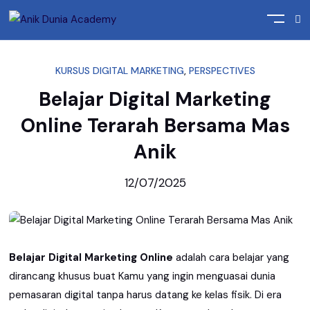
Home
Perspectives
KURSUS DIGITAL MARKETING
,
PERSPECTIVES
Belajar Digital Marketing
Online Terarah Bersama Mas
Anik
12/07/2025
Belajar Digital Marketing Online
adalah cara belajar yang
dirancang khusus buat Kamu yang ingin menguasai dunia
pemasaran digital tanpa harus datang ke kelas fisik. Di era