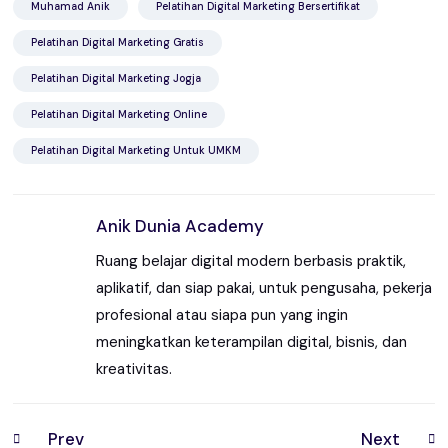
Muhamad Anik
Pelatihan Digital Marketing Bersertifikat
Pelatihan Digital Marketing Gratis
Pelatihan Digital Marketing Jogja
Pelatihan Digital Marketing Online
Pelatihan Digital Marketing Untuk UMKM
Anik Dunia Academy
Ruang belajar digital modern berbasis praktik,
aplikatif, dan siap pakai, untuk pengusaha, pekerja
profesional atau siapa pun yang ingin
meningkatkan keterampilan digital, bisnis, dan
kreativitas.
Prev
Next