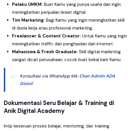
Pelaku UMKM:
Buat Kamu yang punya usaha dan ingin
meningkatkan penjualan lewat digital.
Tim Marketing:
Bagi Kamu yang ingin meningkatkan skill
di dunia kerja atau profesional marketing.
Freelancer & Content Creator:
Untuk Kamu yang ingin
meningkatkan traffic dan penghasilan dari internet.
Mahasiswa & Fresh Graduate:
Skill digital marketing
sangat dicari perusahaan, cocok buat bekal karir Kamu.
Konsultasi via WhatsApp klik:
Chat Admin ADA
Disini!
Dokumentasi Seru Belajar & Training di
Anik Digital Academy
Intip keseruan proses belajar, mentoring, dan training