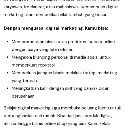
karyawan, freelancer, atau mahasiswa—kemampuan digital
marketing akan memberikan nilai tambah yang besar.
Dengan menguasai digital marketing, Kamu bisa:
Mempromosikan bisnis atau produkmu secara online
dengan biaya yang lebih efisien.
Mengelola branding personal di media sosial untuk
memperkuat reputasi.
Memperluas jaringan bisnis melalui strategi marketing
yang terarah.
Meningkatkan karir dengan skill yang banyak dicari
perusahaan.
Belajar digital marketing juga membuka peluang Kamu untuk
berpenghasilan dari rumah. Bisa dari jasa, produk digital,
afiliasi, hingga bisnis online shop yang bisa Kamu kelola