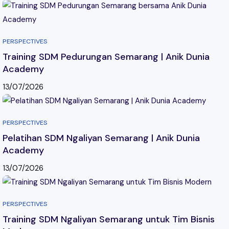
PERSPECTIVES
Training SDM Pedurungan Semarang | Anik Dunia
Academy
13/07/2026
PERSPECTIVES
Pelatihan SDM Ngaliyan Semarang | Anik Dunia
Academy
13/07/2026
PERSPECTIVES
Training SDM Ngaliyan Semarang untuk Tim Bisnis