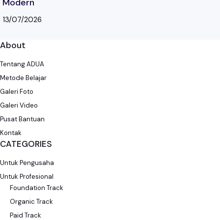
Modern
13/07/2026
About
Tentang ADUA
Metode Belajar
Galeri Foto
Galeri Video
Pusat Bantuan
Kontak
CATEGORIES
Untuk Pengusaha
Untuk Profesional
Foundation Track
Organic Track
Paid Track