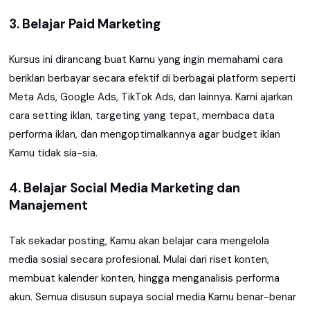
3. Belajar Paid Marketing
Kursus ini dirancang buat Kamu yang ingin memahami cara
beriklan berbayar secara efektif di berbagai platform seperti
Meta Ads, Google Ads, TikTok Ads, dan lainnya. Kami ajarkan
cara setting iklan, targeting yang tepat, membaca data
performa iklan, dan mengoptimalkannya agar budget iklan
Kamu tidak sia-sia.
4. Belajar Social Media Marketing dan
Manajement
Tak sekadar posting, Kamu akan belajar cara mengelola
media sosial secara profesional. Mulai dari riset konten,
membuat kalender konten, hingga menganalisis performa
akun. Semua disusun supaya social media Kamu benar-benar