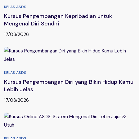
KELAS ASDS
Kursus Pengembangan Kepribadian untuk
Mengenal Diri Sendiri
17/03/2026
KELAS ASDS
Kursus Pengembangan Diri yang Bikin Hidup Kamu
Lebih Jelas
17/03/2026
KELAS ASDS