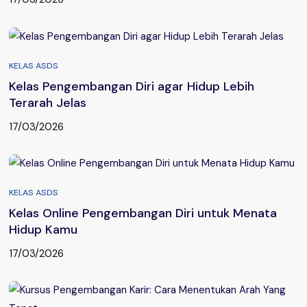
KELAS ASDS
Kelas Pengembangan Diri agar Hidup Lebih
Terarah Jelas
17/03/2026
KELAS ASDS
Kelas Online Pengembangan Diri untuk Menata
Hidup Kamu
17/03/2026