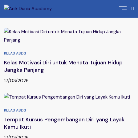
Home
Posts tagged "Tempat Kursus Pengembangan Diri"
KELAS ASDS
Kelas Motivasi Diri untuk Menata Tujuan Hidup
Jangka Panjang
17/03/2026
KELAS ASDS
Tempat Kursus Pengembangan Diri yang Layak
Kamu Ikuti
17/03/2026