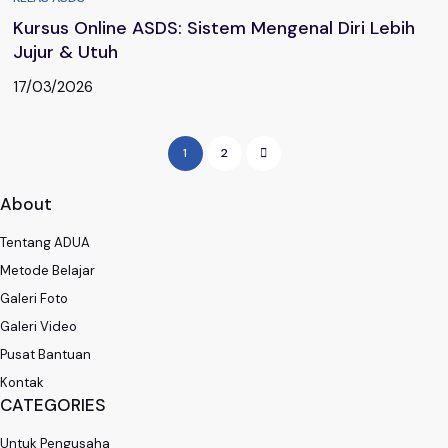
Kursus Online ASDS: Sistem Mengenal Diri Lebih
Jujur & Utuh
17/03/2026
1
2
About
Tentang ADUA
Metode Belajar
Galeri Foto
Galeri Video
Pusat Bantuan
Kontak
CATEGORIES
Untuk Pengusaha