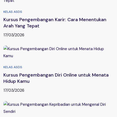
KELAS ASDS
Kursus Pengembangan Karir: Cara Menentukan
Arah Yang Tepat
17/03/2026
KELAS ASDS
Kursus Pengembangan Diri Online untuk Menata
Hidup Kamu
17/03/2026