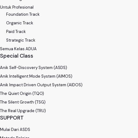
Untuk Profesional
Foundation Track
Organic Track
Paid Track
Strategic Track
Semua Kelas ADUA
Special Class
Anik Self-Discovery System (ASDS)
Anik Intelligent Mode System (AIMOS)
Anik Impact Driven Output System (AIDOS)
The Quiet Origin (TQO)
The Silent Growth (TSG)
The Real Upgrade (TRU)
SUPPORT
Mulai Dari ASDS