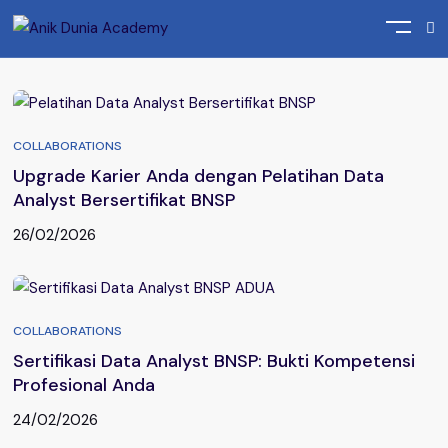
Home
Posts tagged "Sertifikasi Data Analyst BNSP"
COLLABORATIONS
Upgrade Karier Anda dengan Pelatihan Data
Analyst Bersertifikat BNSP
26/02/2026
COLLABORATIONS
Sertifikasi Data Analyst BNSP: Bukti Kompetensi
Profesional Anda
24/02/2026