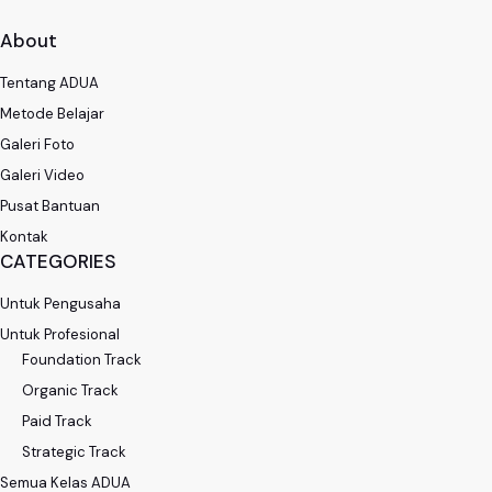
About
Tentang ADUA
Metode Belajar
Galeri Foto
Galeri Video
Pusat Bantuan
Kontak
CATEGORIES
Untuk Pengusaha
Untuk Profesional
Foundation Track
Organic Track
Paid Track
Strategic Track
Semua Kelas ADUA