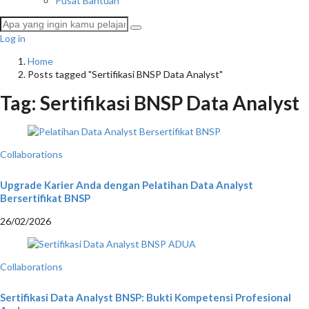
Pusat Bantuan
Log in
Home
Posts tagged "Sertifikasi BNSP Data Analyst"
Tag:
Sertifikasi BNSP Data Analyst
Collaborations
Upgrade Karier Anda dengan Pelatihan Data Analyst
Bersertifikat BNSP
26/02/2026
Collaborations
Sertifikasi Data Analyst BNSP: Bukti Kompetensi Profesional