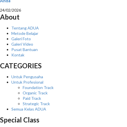
Anda
24/02/2026
About
Tentang ADUA
Metode Belajar
Galeri Foto
Galeri Video
Pusat Bantuan
Kontak
CATEGORIES
Untuk Pengusaha
Untuk Profesional
Foundation Track
Organic Track
Paid Track
Strategic Track
Semua Kelas ADUA
Special Class