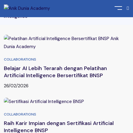
Home
Posts tagged "Sertifikasi BNSP Artificial
Intelligence"
COLLABORATIONS
Belajar AI Lebih Terarah dengan Pelatihan
Artificial Intelligence Bersertifikat BNSP
26/02/2026
COLLABORATIONS
Raih Karir Impian dengan Sertifikasi Artificial
Intelligence BNSP