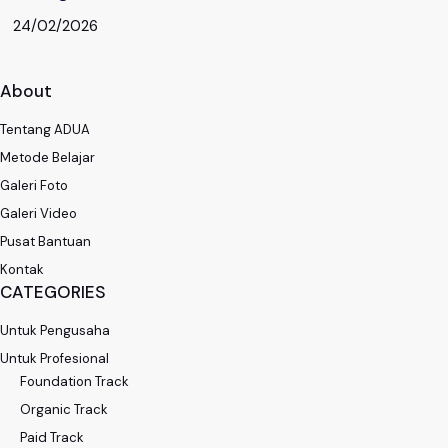
24/02/2026
About
Tentang ADUA
Metode Belajar
Galeri Foto
Galeri Video
Pusat Bantuan
Kontak
CATEGORIES
Untuk Pengusaha
Untuk Profesional
Foundation Track
Organic Track
Paid Track