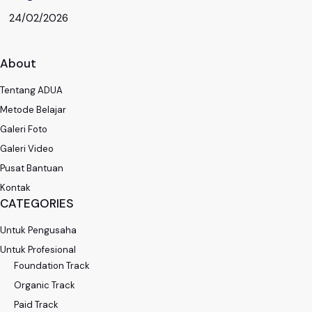
24/02/2026
About
Tentang ADUA
Metode Belajar
Galeri Foto
Galeri Video
Pusat Bantuan
Kontak
CATEGORIES
Untuk Pengusaha
Untuk Profesional
Foundation Track
Organic Track
Paid Track