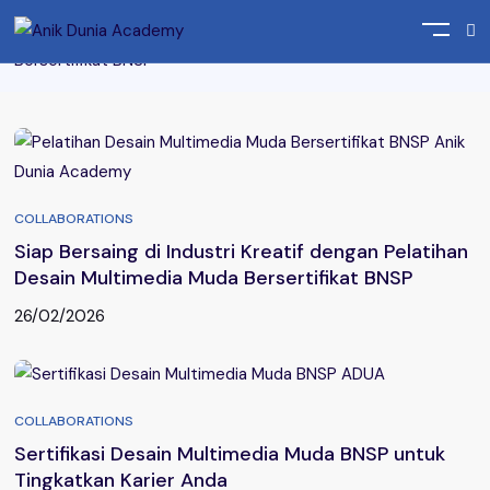
Home
Posts tagged "Pelatihan Desain Multimedia Muda
Bersertifikat BNSP"
COLLABORATIONS
Siap Bersaing di Industri Kreatif dengan Pelatihan
Desain Multimedia Muda Bersertifikat BNSP
26/02/2026
COLLABORATIONS
Sertifikasi Desain Multimedia Muda BNSP untuk
Tingkatkan Karier Anda