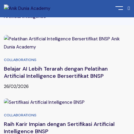
Home
Posts tagged "Lembaga Sertifikasi Profesi
Artificial Intelligence"
COLLABORATIONS
Belajar AI Lebih Terarah dengan Pelatihan
Artificial Intelligence Bersertifikat BNSP
26/02/2026
COLLABORATIONS
Raih Karir Impian dengan Sertifikasi Artificial
Intelligence BNSP