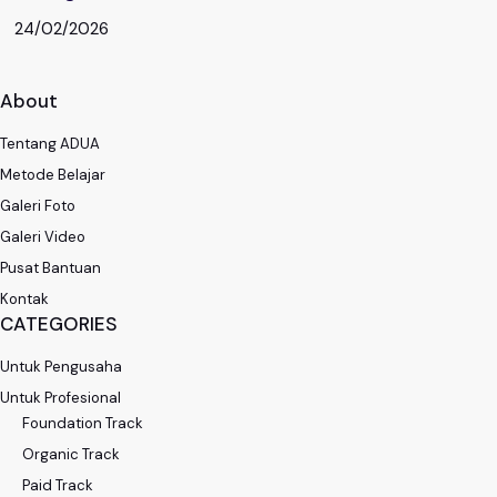
24/02/2026
About
Tentang ADUA
Metode Belajar
Galeri Foto
Galeri Video
Pusat Bantuan
Kontak
CATEGORIES
Untuk Pengusaha
Untuk Profesional
Foundation Track
Organic Track
Paid Track