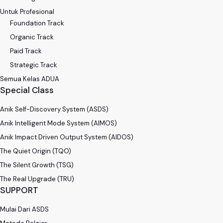
Untuk Profesional
Foundation Track
Organic Track
Paid Track
Strategic Track
Semua Kelas ADUA
Special Class
Anik Self-Discovery System (ASDS)
Anik Intelligent Mode System (AIMOS)
Anik Impact Driven Output System (AIDOS)
The Quiet Origin (TQO)
The Silent Growth (TSG)
The Real Upgrade (TRU)
SUPPORT
Mulai Dari ASDS