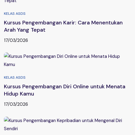
KELAS ASDS
Kursus Pengembangan Karir: Cara Menentukan
Arah Yang Tepat
17/03/2026
KELAS ASDS
Kursus Pengembangan Diri Online untuk Menata
Hidup Kamu
17/03/2026