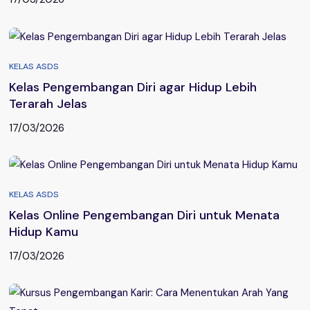
KELAS ASDS
Kelas Pengembangan Diri agar Hidup Lebih
Terarah Jelas
17/03/2026
KELAS ASDS
Kelas Online Pengembangan Diri untuk Menata
Hidup Kamu
17/03/2026