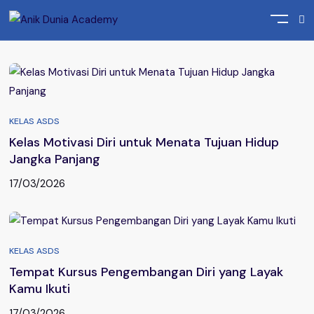
Home
Posts tagged "Kursus Pengembangan Kepribadian"
KELAS ASDS
Kelas Motivasi Diri untuk Menata Tujuan Hidup
Jangka Panjang
17/03/2026
KELAS ASDS
Tempat Kursus Pengembangan Diri yang Layak
Kamu Ikuti
17/03/2026