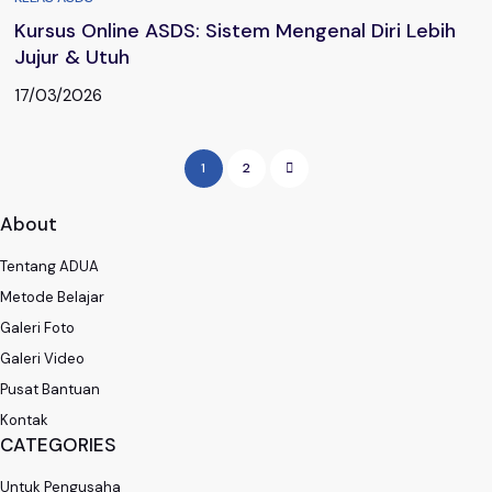
Kursus Online ASDS: Sistem Mengenal Diri Lebih
Jujur & Utuh
17/03/2026
1
2
About
Tentang ADUA
Metode Belajar
Galeri Foto
Galeri Video
Pusat Bantuan
Kontak
CATEGORIES
Untuk Pengusaha