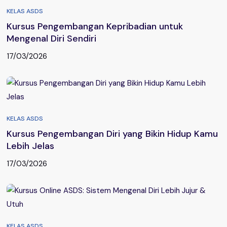
KELAS ASDS
Kursus Pengembangan Kepribadian untuk
Mengenal Diri Sendiri
17/03/2026
KELAS ASDS
Kursus Pengembangan Diri yang Bikin Hidup Kamu
Lebih Jelas
17/03/2026
KELAS ASDS