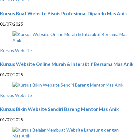
Kursus Buat Website Bisnis Profesional Dipandu Mas Anik
01/07/2025
Kursus Website
Kursus Website Online Murah & Interaktif Bersama Mas Anik
01/07/2025
Kursus Website
Kursus Bikin Website Sendiri Bareng Mentor Mas Anik
01/07/2025