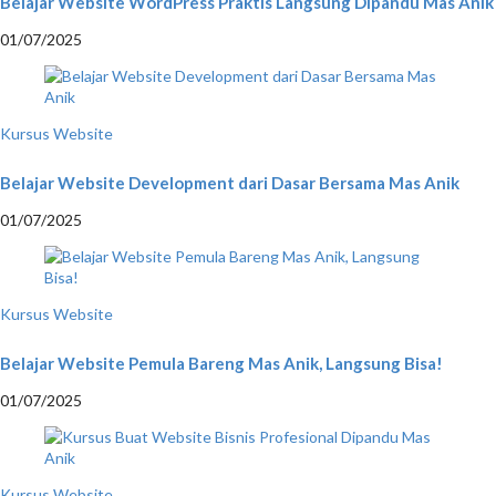
Belajar Website WordPress Praktis Langsung Dipandu Mas Anik
01/07/2025
Kursus Website
Belajar Website Development dari Dasar Bersama Mas Anik
01/07/2025
Kursus Website
Belajar Website Pemula Bareng Mas Anik, Langsung Bisa!
01/07/2025
Kursus Website