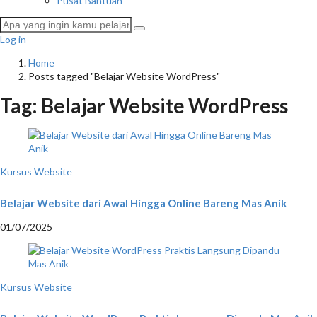
Pusat Bantuan
Log in
Home
Posts tagged "Belajar Website WordPress"
Tag:
Belajar Website WordPress
Kursus Website
Belajar Website dari Awal Hingga Online Bareng Mas Anik
01/07/2025
Kursus Website