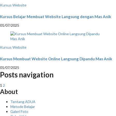
Kursus Website
Kursus Belajar Membuat Website Langsung dengan Mas Anik
01/07/2025
Kursus Website
Kursus Membuat Website Online Langsung Dipandu Mas Anik
01/07/2025
Posts navigation
1
2
About
Tentang ADUA
Metode Belajar
Galeri Foto